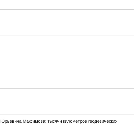
 Юрьевича Максимова: тысячи километров геодезических