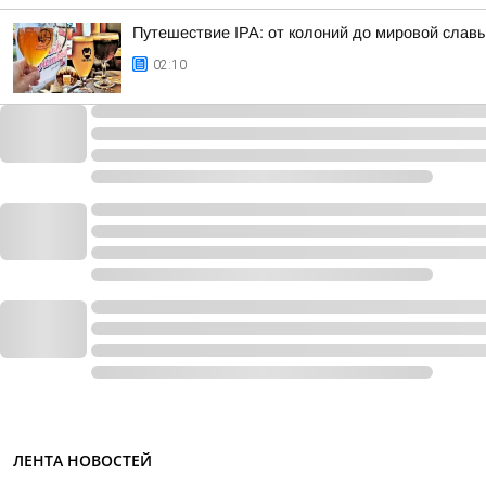
Путешествие IPA: от колоний до мировой слав
02:10
ЛЕНТА НОВОСТЕЙ