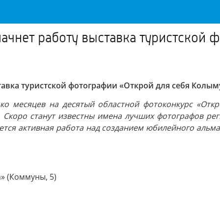
ачнет работу выставка туристской 
тавка туристской фотографии «Открой для себя Колым
ко месяцев на десятый областной фотоконкурс «Откр
. Скоро станут известны имена лучших фотографов рег
ется активная работа над созданием юбилейного альма
» (Коммуны, 5)