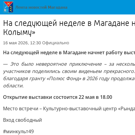
На следующей неделе в Магадане н
Колыму»
Официально
16 мая 2026, 12:30
На следующей неделе в Магадане начнет работу выс
—
Это было невероятное приключение – за несколь
участников поделились своим виденьем прекрасного
благодаря гранту «Полюс Фонд» в 2026 году продолжа
области.
Открытие выставки состоится 22 мая в 18.00
Место встречи – Культурно-выставочный центр «Рында
Вход свободный
#минкульт49