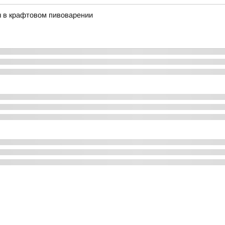
ы в крафтовом пивоварении