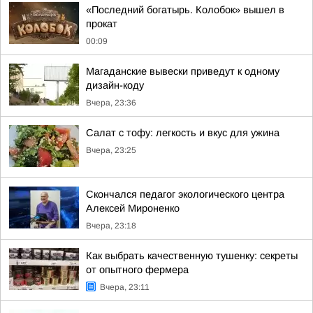
«Последний богатырь. Колобок» вышел в
прокат
00:09
Магаданские вывески приведут к одному
дизайн-коду
Вчера, 23:36
Салат с тофу: легкость и вкус для ужина
Вчера, 23:25
Скончался педагог экологического центра
Алексей Мироненко
Вчера, 23:18
Как выбрать качественную тушенку: секреты
от опытного фермера
Вчера, 23:11