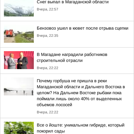
Снег выпал в Магаданской области
Вчера, 22:57
Бензовоз ушел в кювет после отрыва сцепки
Вчера, 22:35
В Магадане наградили работников
строительной отрасли
Вчера, 22:22
Почему горбуша не пришла в реки
Магаданской области и Дальнего Востока в
целом? На Дальнем Востоке рыбаки пока
поймали лишь около 40% от выделенных
объемов лососей
Вчера, 22:22
Все о йоште: уникальном гибриде, который
покорил сады