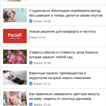
Студентка из Финляндии опробовала метод
без шампуня и теперь делится своим опытом
Вчера, 23:26
Новые решения для комфорта и чистоты
Вчера, 23:11
Секреты обилия и стойкости: роза Анжела,
которая украсит любой сад
Вчера, 22:26
Варочные панели: преимущества и
недостатки на кухне нового поколения
Вчера, 22:11
Как правильно заморозить цветную капусту
на зиму: секреты от опытных дачников
Вчера, 21:26