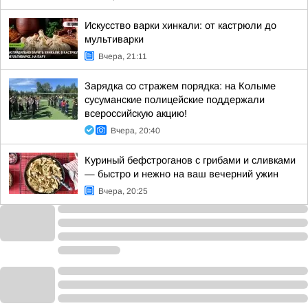
Искусство варки хинкали: от кастрюли до
мультиварки
Вчера, 21:11
Зарядка со стражем порядка: на Колыме
сусуманские полицейские поддержали
всероссийскую акцию!
Вчера, 20:40
Куриный бефстроганов с грибами и сливками
— быстро и нежно на ваш вечерний ужин
Вчера, 20:25