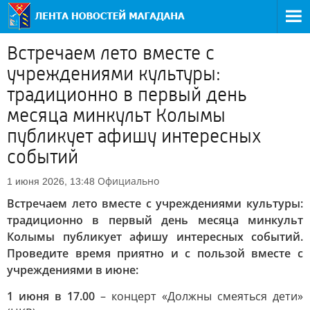
Встречаем лето вместе с
учреждениями культуры:
традиционно в первый день
месяца минкульт Колымы
публикует афишу интересных
событий
Официально
1 июня 2026, 13:48
Встречаем лето вместе с учреждениями культуры:
традиционно в первый день месяца минкульт
Колымы публикует афишу интересных событий.
Проведите время приятно и с пользой вместе с
учреждениями в июне:
1 июня в 17.00
– концерт «Должны смеяться дети»