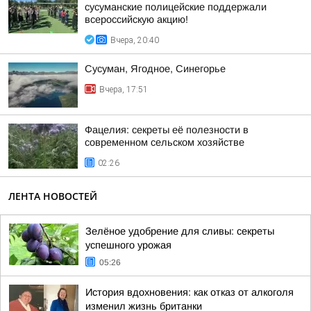
сусуманские полицейские поддержали
всероссийскую акцию!
Вчера, 20:40
Сусуман, Ягодное, Синегорье
Вчера, 17:51
Фацелия: секреты её полезности в
современном сельском хозяйстве
02:26
ЛЕНТА НОВОСТЕЙ
Зелёное удобрение для сливы: секреты
успешного урожая
05:26
История вдохновения: как отказ от алкоголя
изменил жизнь британки