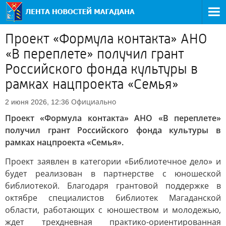
Проект «Формула контакта» АНО
«В переплете» получил грант
Российского фонда культуры в
рамках нацпроекта «Семья»
Официально
2 июня 2026, 12:36
Проект «Формула контакта» АНО «В переплете»
получил грант Российского фонда культуры в
рамках нацпроекта «Семья».
Проект заявлен в категории «Библиотечное дело» и
будет реализован в партнерстве с юношеской
библиотекой. Благодаря грантовой поддержке в
октябре специалистов библиотек Магаданской
области, работающих с юношеством и молодежью,
ждет трехдневная практико-ориентированная