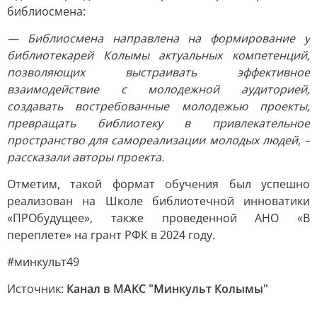
библиосмена:
— Библиосмена направлена на формирование у
библиотекарей Колымы актуальных компетенций,
позволяющих выстраивать эффективное
взаимодействие с молодежной аудиторией,
создавать востребованные молодежью проекты,
превращать библиотеку в привлекательное
пространство для самореализации молодых людей, –
рассказали авторы проекта.
Отметим, такой формат обучения был успешно
реализован на Школе библиотечной инноватики
«ПРОбудущее», также проведенной АНО «В
переплете» на грант РФК в 2024 году.
#минкульт49
Источник:
Канал в МАКС "Минкульт Колымы"