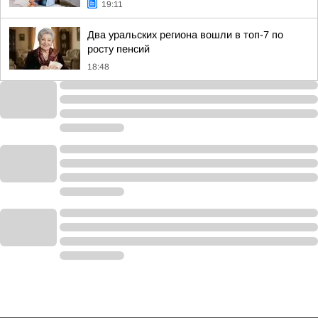
19:11
Два уральских региона вошли в топ-7 по
росту пенсий
18:48