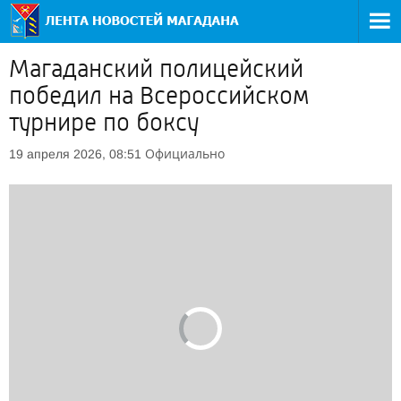
Магаданский полицейский
победил на Всероссийском
турнире по боксу
Официально
19 апреля 2026, 08:51