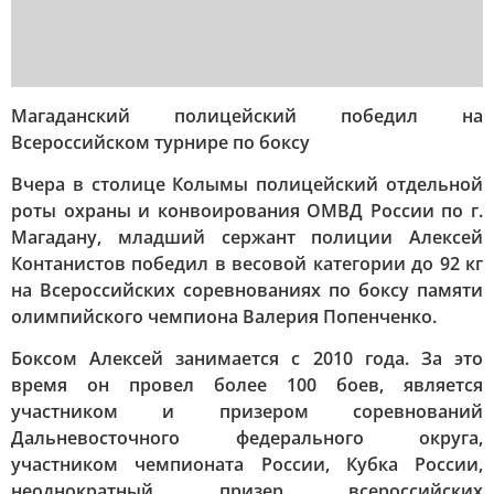
Магаданский полицейский победил на
Всероссийском турнире по боксу
Вчера в столице Колымы полицейский отдельной
роты охраны и конвоирования ОМВД России по г.
Магадану, младший сержант полиции Алексей
Контанистов победил в весовой категории до 92 кг
на Всероссийских соревнованиях по боксу памяти
олимпийского чемпиона Валерия Попенченко.
Боксом Алексей занимается с 2010 года. За это
время он провел более 100 боев, является
участником и призером соревнований
Дальневосточного федерального округа,
участником чемпионата России, Кубка России,
неоднократный призер всероссийских