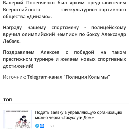
Валерий Попенченко был ярким представителем
Всероссийского физкультурно-спортивного
общества «Динамо».
Награду нашему спортсмену - полицейскому
вручил олимпийский чемпион по боксу Александр
Лебзяк.
Поздравляем Алексея с победой на таком
престижном турнире и желаем новых спортивных
достижений!
Источник:
Telegram-канал "Полиция Колымы"
ТОП
Подать заявку в управляющую организацию
можно через «Госуслуги Дом»
11:21