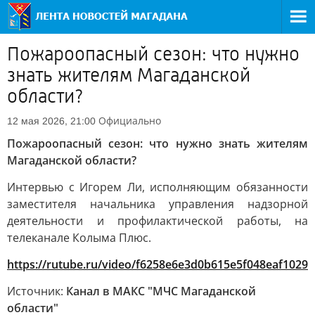
Пожароопасный сезон: что нужно
знать жителям Магаданской
области?
Официально
12 мая 2026, 21:00
Пожароопасный сезон: что нужно знать жителям
Магаданской области?
Интервью с Игорем Ли, исполняющим обязанности
заместителя начальника управления надзорной
деятельности и профилактической работы, на
телеканале Колыма Плюс.
https://rutube.ru/video/f6258e6e3d0b615e5f048eaf10291
Источник:
Канал в МАКС "МЧС Магаданской
области"