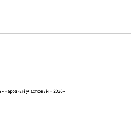
са «Народный участковый – 2026»