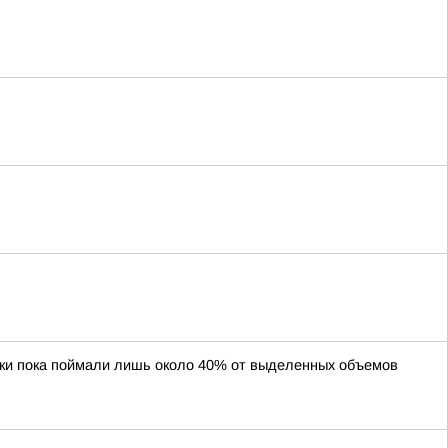
аки пока поймали лишь около 40% от выделенных объемов