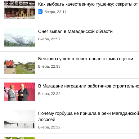
Как выбрать качественную тушенку: секреты о
Вчера, 23:11
Снег выпал в Магаданской области
Вчера, 22:57
Бензовоз ушел в кювет после отрыва сцепки
Вчера, 22:35
В Магадане наградили работников строительно
Вчера, 22:22
Почему горбуша не пришла в реки Магаданской
лососей
Вчера, 22:22