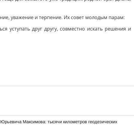
ие, уважение и терпение. Их совет молодым парам:
ся уступать друг другу, совместно искать решения и
 Юрьевича Максимова: тысячи километров геодезических