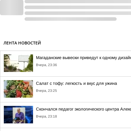
ЛЕНТА НОВОСТЕЙ
Магаданские вывески приведут к одному дизай
Вчера, 23:36
Салат с тофу: легкость и вкус для ужина
Вчера, 23:25
Скончался педагог экологического центра Але
Вчера, 23:18