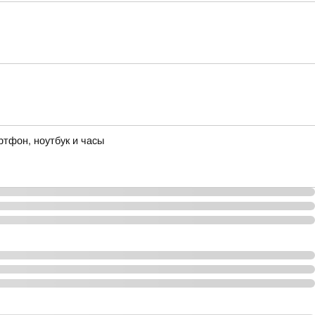
ртфон, ноутбук и часы