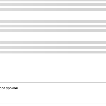
ора урожая