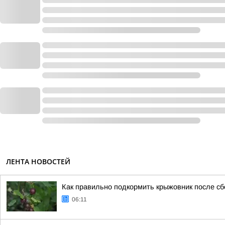
ЛЕНТА НОВОСТЕЙ
Как правильно подкормить крыжовник после сб
06:11