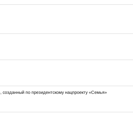
», созданный по президентскому нацпроекту «Семья»