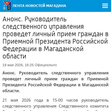
Анонс. Руководитель
следственного управления
проведет личный прием граждан в
Приемной Президента Российской
Федерации в Магаданской
области
Официально
19 мая 2026, 16:25
Анонс. Руководитель следственного управления
проведет личный прием граждан в Приемной
Президента Российской Федерации в Магаданской
области.
21 мая 2026 года в 15-00 часов руководитель
следственного управления Следственного комитета