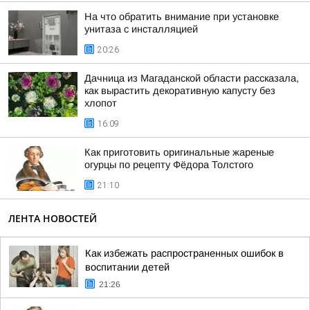
На что обратить внимание при установке
унитаза с инсталляцией
20:26
Дачница из Магаданской области рассказала,
как вырастить декоративную капусту без
хлопот
16:09
Как приготовить оригинальные жареные
огурцы по рецепту Фёдора Толстого
21:10
ЛЕНТА НОВОСТЕЙ
Как избежать распространенных ошибок в
воспитании детей
21:26