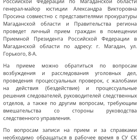
Российской Федерации по Магаданской области
генерал-майор юстиции Александра Викторовна
Просина совместно с представителями прокуратуры
Магаданской области и Правительства региона
проведет личный прием граждан в помещении
Приемной Президента Российской Федерации в
Магаданской области по адресу: г. Магадан, ул.
Горького, 8-А.
На приеме можно обратиться по вопросам
возбуждения и расследования уголовных дел,
проведения процессуальных проверок, с жалобами
на действия (бездействие) и процессуальные
решения следователей, руководителей следственных
отделов, а также по другим вопросам, требующим
вмешательства со стороны руководства
следственного управления.
По вопросам записи на прием и за справками
необходимо обращаться в рабочее время в СУ СК