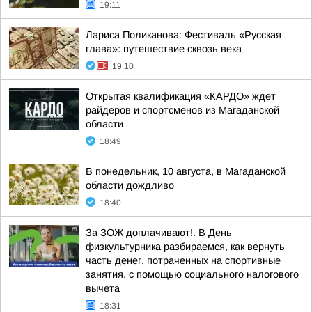
19:11
Лариса Поликанова: Фестиваль «Русская
глава»: путешествие сквозь века
19:10
Открытая квалификация «КАРДО» ждет
райдеров и спортсменов из Магаданской
области
18:49
В понедельник, 10 августа, в Магаданской
области дождливо
18:40
За ЗОЖ доплачивают!. В День
физкультурника разбираемся, как вернуть
часть денег, потраченных на спортивные
занятия, с помощью социального налогового
вычета
18:31