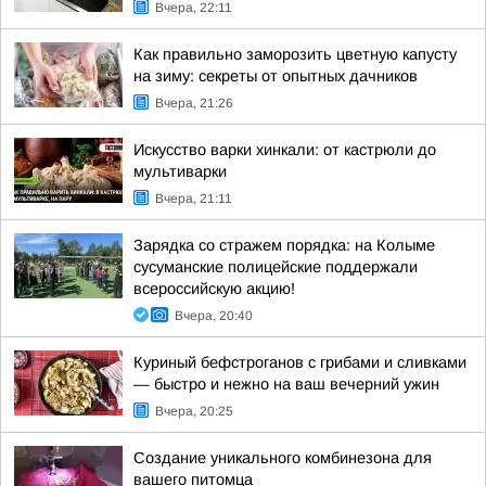
Вчера, 22:11
Как правильно заморозить цветную капусту
на зиму: секреты от опытных дачников
Вчера, 21:26
Искусство варки хинкали: от кастрюли до
мультиварки
Вчера, 21:11
Зарядка со стражем порядка: на Колыме
сусуманские полицейские поддержали
всероссийскую акцию!
Вчера, 20:40
Куриный бефстроганов с грибами и сливками
— быстро и нежно на ваш вечерний ужин
Вчера, 20:25
Создание уникального комбинезона для
вашего питомца