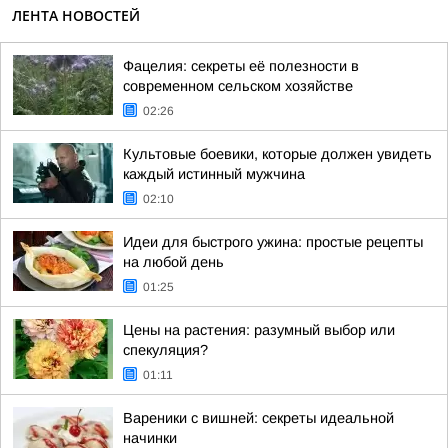
ЛЕНТА НОВОСТЕЙ
Фацелия: секреты её полезности в
современном сельском хозяйстве
02:26
Культовые боевики, которые должен увидеть
каждый истинный мужчина
02:10
Идеи для быстрого ужина: простые рецепты
на любой день
01:25
Цены на растения: разумный выбор или
спекуляция?
01:11
Вареники с вишней: секреты идеальной
начинки