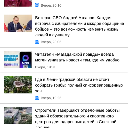
Вчера, 20:10
Ветеран СВО Андрей Аксанов: Каждая
встреча с избирателями и каждое обращение
бойцов – это возможность изменить жизнь
людей к лучшему
Вчера, 20:06
Читатели «Магаданской правды» всегда
могли узнавать новости там, где им удобно
Вчера, 19:31
Где в Ленинградской области не стоит
собирать грибы: полный список запрещенных
зон
Вчера, 19:26
Строители завершают отделочные работы
зданий образовательного и спортивного
центров для одаренных детей в Снежной
долине