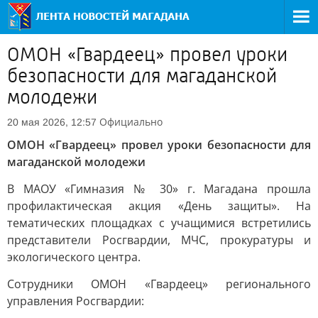
ОМОН «Гвардеец» провел уроки
безопасности для магаданской
молодежи
Официально
20 мая 2026, 12:57
ОМОН «Гвардеец» провел уроки безопасности для
магаданской молодежи
В МАОУ «Гимназия № 30» г. Магадана прошла
профилактическая акция «День защиты». На
тематических площадках с учащимися встретились
представители Росгвардии, МЧС, прокуратуры и
экологического центра.
Сотрудники ОМОН «Гвардеец» регионального
управления Росгвардии: