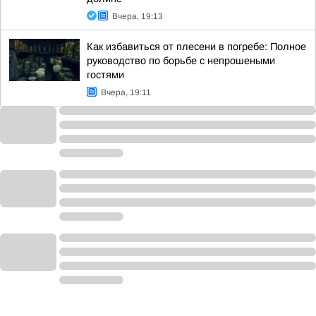
Вчера, 19:13
Как избавиться от плесени в погребе: Полное
руководство по борьбе с непрошеными
гостями
Вчера, 19:11