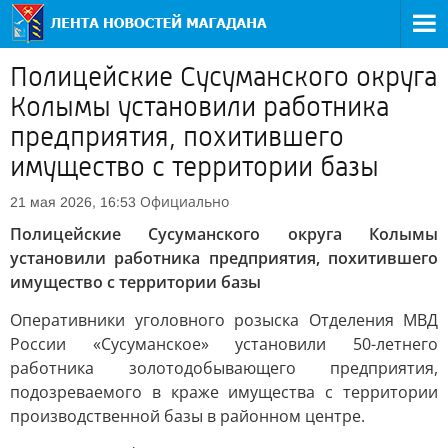
Полицейские Сусуманского округа
Колымы установили работника
предприятия, похитившего
имущество с территории базы
Официально
21 мая 2026, 16:53
Полицейские Сусуманского округа Колымы
установили работника предприятия, похитившего
имущество с территории базы
Оперативники уголовного розыска Отделения МВД
России «Сусуманское» установили 50-летнего
работника золотодобывающего предприятия,
подозреваемого в краже имущества с территории
производственной базы в районном центре.