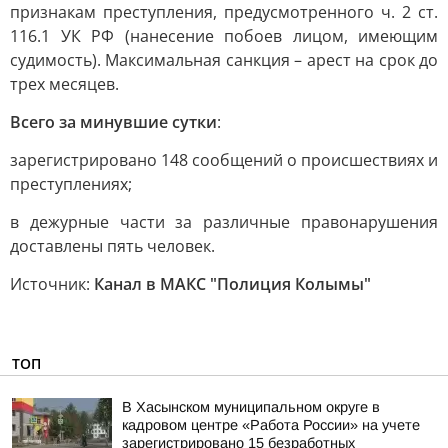
признакам преступления, предусмотренного ч. 2 ст.
116.1 УК РФ (нанесение побоев лицом, имеющим
судимость). Максимальная санкция – арест на срок до
трех месяцев.
Всего за минувшие сутки
:
зарегистрировано 148 сообщений о происшествиях и
преступлениях;
в дежурные части за различные правонарушения
доставлены пять человек.
Источник:
Канал в МАКС "Полиция Колымы"
ТОП
В Хасынском муниципальном округе в
кадровом центре «Работа России» на учете
зарегистрировано 15 безработных