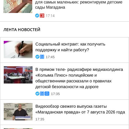
для самых маленьких: ремонтируем детские
сады Магадана
17:14
ЛЕНТА НОВОСТЕЙ
Социальный контракт: как получить
поддержку и найти работу?
17:45
В прямом теле- радиоэфире медиахолдинга
«Колыма Плюс» полицейские и
общественники рассказали о правилах
детской безопасности на дороге
17:35
Видеообзор свежего выпуска газеты
«Магаданская правда» от 7 августа 2026 года
17:35