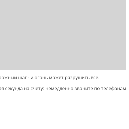
рожный шаг - и огонь может разрушить все.
ая секунда на счету: немедленно звоните по телефонам