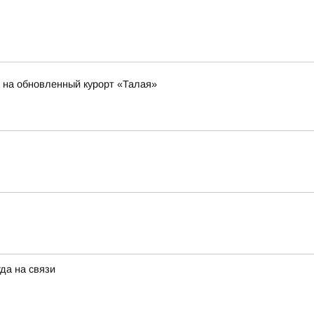
е на обновленный курорт «Талая»
да на связи