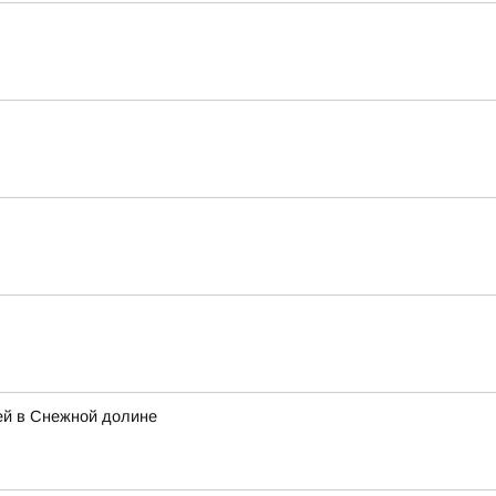
ей в Снежной долине