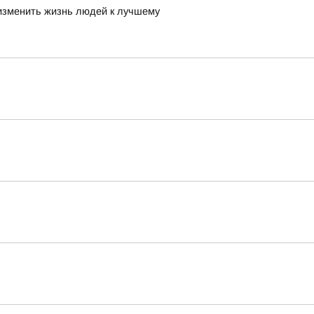
 изменить жизнь людей к лучшему