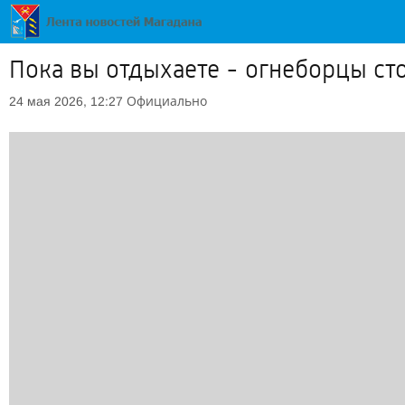
Пока вы отдыхаете - огнеборцы сто
Официально
24 мая 2026, 12:27