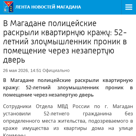
В Магадане полицейские
раскрыли квартирную кражу: 52-
летний злоумышленник проник в
помещение через незапертую
дверь
Официально
26 мая 2026, 14:51
В Магадане полицейские раскрыли квартирную
кражу: 52-летний злоумышленник проник в
помещение через незапертую дверь
Сотрудники Отдела МВД России по г. Магадан
установили 52-летнего гражданина без
определенного места жительства, подозреваемого в
краже имущества из квартиры дома на улице
Коммуны.