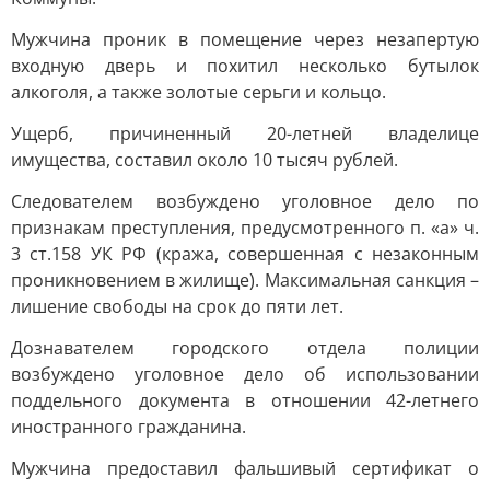
Мужчина проник в помещение через незапертую
входную дверь и похитил несколько бутылок
алкоголя, а также золотые серьги и кольцо.
Ущерб, причиненный 20-летней владелице
имущества, составил около 10 тысяч рублей.
Следователем возбуждено уголовное дело по
признакам преступления, предусмотренного п. «а» ч.
3 ст.158 УК РФ (кража, совершенная с незаконным
проникновением в жилище). Максимальная санкция –
лишение свободы на срок до пяти лет.
Дознавателем городского отдела полиции
возбуждено уголовное дело об использовании
поддельного документа в отношении 42-летнего
иностранного гражданина.
Мужчина предоставил фальшивый сертификат о