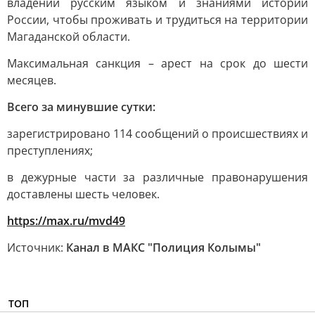
владении русским языком и знаниями истории
России, чтобы проживать и трудиться на территории
Магаданской области.
Максимальная санкция – арест на срок до шести
месяцев.
Всего за минувшие сутки:
зарегистрировано 114 сообщений о происшествиях и
преступлениях;
в дежурные части за различные правонарушения
доставлены шесть человек.
https://max.ru/mvd49
Источник:
Канал в МАКС "Полиция Колымы"
ТОП