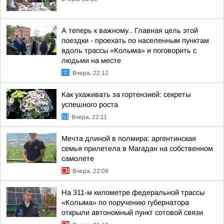
А теперь к важному.. Главная цель этой
поездки - проехать по населенным пунктам
вдоль трассы «Колыма» и поговорить с
людьми на месте
Вчера, 22:12
Как ухаживать за гортензией: секреты
успешного роста
Вчера, 22:11
Мечта длиной в полмира: аргентинская
семья прилетела в Магадан на собственном
самолете
Вчера, 22:09
На 311-м километре федеральной трассы
«Колыма» по поручению губернатора
открыли автономный пункт сотовой связи