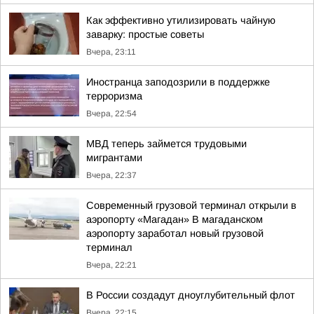
Как эффективно утилизировать чайную
заварку: простые советы
Вчера, 23:11
Иностранца заподозрили в поддержке
терроризма
Вчера, 22:54
МВД теперь займется трудовыми
мигрантами
Вчера, 22:37
Современный грузовой терминал открыли в
аэропорту «Магадан» В магаданском
аэропорту заработал новый грузовой
терминал
Вчера, 22:21
В России создадут дноуглубительный флот
Вчера, 22:15