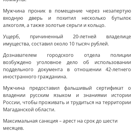
Мужчина проник в помещение через незапертую
входную дверь и похитил несколько бутылок
алкоголя, а также золотые серьги и кольцо.
Ущерб, причиненный 20-летней владелице
имущества, составил около 10 тысяч рублей.
Дознавателем городского отдела полиции
возбуждено уголовное дело об использовании
поддельного документа в отношении 42-летнего
иностранного гражданина.
Мужчина предоставил фальшивый сертификат о
владении русским языком и знаниями истории
России, чтобы проживать и трудиться на территории
Магаданской области.
Максимальная санкция – арест на срок до шести
месяцев.