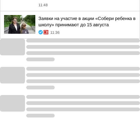
11:48
Заявки на участие в акции «Собери ребенка в
школу» принимают до 15 августа
11:36