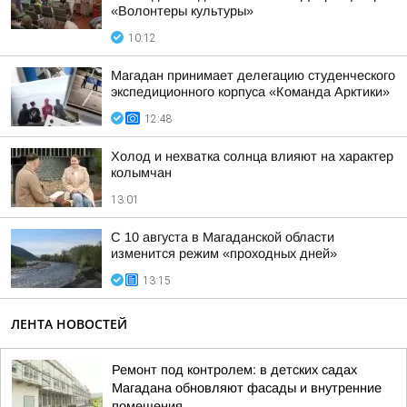
«Волонтеры культуры»
10:12
Магадан принимает делегацию студенческого
экспедиционного корпуса «Команда Арктики»
12:48
Холод и нехватка солнца влияют на характер
колымчан
13:01
С 10 августа в Магаданской области
изменится режим «проходных дней»
13:15
ЛЕНТА НОВОСТЕЙ
Ремонт под контролем: в детских садах
Магадана обновляют фасады и внутренние
помещения