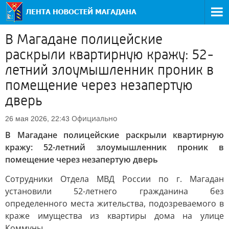
В Магадане полицейские
раскрыли квартирную кражу: 52-
летний злоумышленник проник в
помещение через незапертую
дверь
Официально
26 мая 2026, 22:43
В Магадане полицейские раскрыли квартирную
кражу: 52-летний злоумышленник проник в
помещение через незапертую дверь
Сотрудники Отдела МВД России по г. Магадан
установили 52-летнего гражданина без
определенного места жительства, подозреваемого в
краже имущества из квартиры дома на улице
Коммуны.