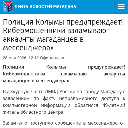
Полиция Колымы предупреждает!
Кибермошенники взламывают
аккаунты магаданцев в
мессенджерах
Официально
28 мая 2026, 12:12
Полиция Колымы предупреждает!
Кибермошенники взламывают аккаунты
магаданцев в мессенджерах
В дежурную часть ОМВД России по городу Магадану с
заявлением по факту неправомерного доступа к
компьютерной информации обратился 49-летний
житель областного центра.
Заявителю поступило сообщение в мессенджере от