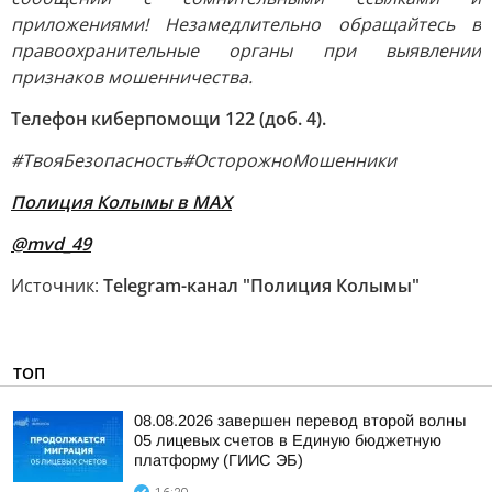
приложениями! Незамедлительно обращайтесь в
правоохранительные органы при выявлении
признаков мошенничества.
Телефон киберпомощи 122 (доб. 4).
#ТвояБезопасность
#ОсторожноМошенники
Полиция Колымы в MAX
@mvd_49
Источник:
Telegram-канал "Полиция Колымы"
ТОП
08.08.2026 завершен перевод второй волны
05 лицевых счетов в Единую бюджетную
платформу (ГИИС ЭБ)