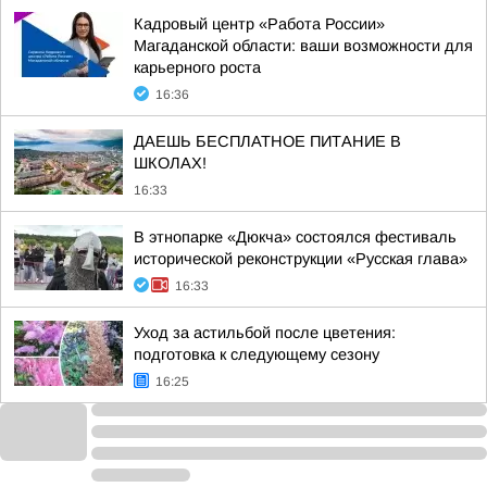
Кадровый центр «Работа России»
Магаданской области: ваши возможности для
карьерного роста
16:36
ДАЕШЬ БЕСПЛАТНОЕ ПИТАНИЕ В
ШКОЛАХ!
16:33
В этнопарке «Дюкча» состоялся фестиваль
исторической реконструкции «Русская глава»
16:33
Уход за астильбой после цветения:
подготовка к следующему сезону
16:25