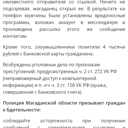
неизвестного отправителя со ссылкой. Ничего не
подозревая, магаданец открыл ее. В результате на
телефон мужчины были установлены вредоносные
программы, взломан аккаунт в мессенджере и
произведена рассылка этого же сообщения
контактам.
Кроме того, злоумышленники похитили 4 тысячи
рублей с банковской карты гражданина.
Возбуждены уголовные дела по признакам
преступлений, предусмотренных ч. 2 ст. 272 УК РФ
(неправомерный доступ к компьютерной
информации) и п. «г» ч. 3 ст. 158 УК РФ (кража,
совершенная с банковского счета).
Полиция Магаданской области призывает граждан
к бдительности:
соблюдайте осторожность при получении
сообщений с сомнительными ссылками и