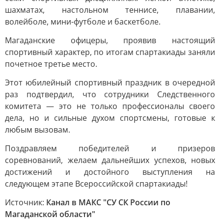
шахматах, настольном теннисе, плавании,
волейболе, мини-футболе и баскетболе.
Магаданские офицеры, проявив настоящий
спортивный характер, по итогам спартакиады заняли
почетное третье место.
Этот юбилейный спортивный праздник в очередной
раз подтвердил, что сотрудники Следственного
комитета — это не только профессионалы своего
дела, но и сильные духом спортсмены, готовые к
любым вызовам.
Поздравляем победителей и призеров
соревнований, желаем дальнейших успехов, новых
достижений и достойного выступления на
следующем этапе Всероссийской спартакиады!
Источник:
Канал в МАКС "СУ СК России по
Магаданской области"