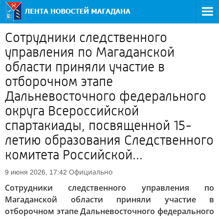
Сотрудники следственного
управления по Магаданской
области приняли участие в
отборочном этапе
Дальневосточного федерального
округа Всероссийской
спартакиады, посвященной 15-
летию образования Следственного
комитета Российской...
Официально
9 июня 2026, 17:42
Сотрудники следственного управления по
Магаданской области приняли участие в
отборочном этапе Дальневосточного федерального