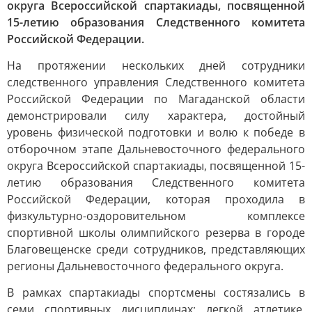
округа Всероссийской спартакиады, посвященной
15-летию образования Следственного комитета
Российской Федерации.
На протяжении нескольких дней сотрудники
следственного управления Следственного комитета
Российской Федерации по Магаданской области
демонстрировали силу характера, достойный
уровень физической подготовки и волю к победе в
отборочном этапе Дальневосточного федерального
округа Всероссийской спартакиады, посвященной 15-
летию образования Следственного комитета
Российской Федерации, которая проходила в
физкультурно-оздоровительном комплексе
спортивной школы олимпийского резерва в городе
Благовещенске среди сотрудников, представляющих
регионы Дальневосточного федерального округа.
В рамках спартакиады спортсмены состязались в
семи спортивных дисциплинах: легкой атлетике,