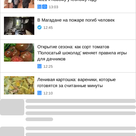
13:03
В Магадане на пожаре погиб человек
12:45
Открытие сезона: как сорт томатов
'Полосатый шоколад' меняет правила игры
для дачников
12:25
Ленивая картошка: вареники, которые
готовятся за считанные минуты
12:10