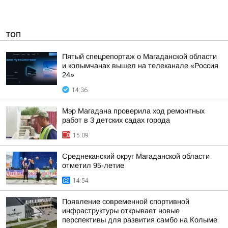
ТОП
Пятый спецрепортаж о Магаданской области
и колымчанах вышел на телеканале «Россия
24»
14:36
Мэр Магадана проверила ход ремонтных
работ в 3 детских садах города
15:09
Среднеканский округ Магаданской области
отметил 95-летие
14:54
Появление современной спортивной
инфраструктуры открывает новые
перспективы для развития самбо на Колыме