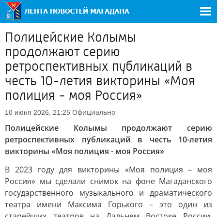
Полицейские Колымы
продолжают серию
ретроспективных публикаций в
честь 10-летия викторины «Моя
полиция - моя Россия»
Официально
10 июня 2026, 21:25
Полицейские Колымы продолжают серию
ретроспективных публикаций в честь 10-летия
викторины «Моя полиция - моя Россия»
В 2023 году для викторины «Моя полиция – моя
Россия» мы сделали снимок на фоне Магаданского
государственного музыкального и драматического
театра имени Максима Горького – это один из
старейших театров на Дальнем Востоке России,