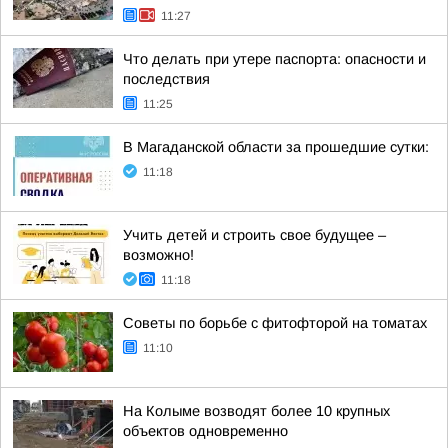
11:27
Что делать при утере паспорта: опасности и
последствия
11:25
В Магаданской области за прошедшие сутки:
11:18
Учить детей и строить свое будущее –
возможно!
11:18
Советы по борьбе с фитофторой на томатах
11:10
На Колыме возводят более 10 крупных
объектов одновременно