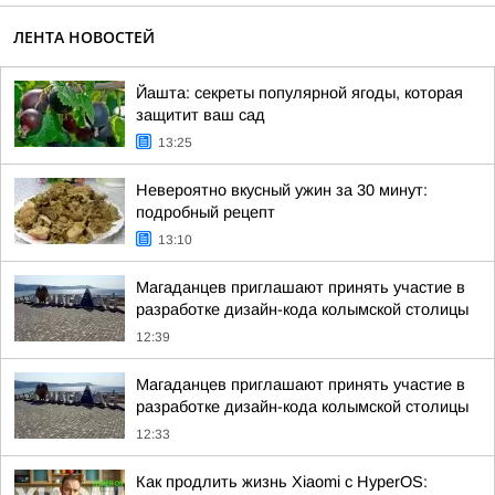
ЛЕНТА НОВОСТЕЙ
Йашта: секреты популярной ягоды, которая
защитит ваш сад
13:25
Невероятно вкусный ужин за 30 минут:
подробный рецепт
13:10
Магаданцев приглашают принять участие в
разработке дизайн-кода колымской столицы
12:39
Магаданцев приглашают принять участие в
разработке дизайн-кода колымской столицы
12:33
Как продлить жизнь Xiaomi с HyperOS: