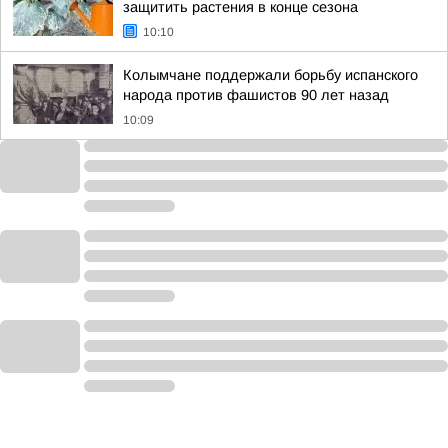
защитить растения в конце сезона
10:10
Колымчане поддержали борьбу испанского
народа против фашистов 90 лет назад
10:09