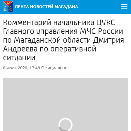
Комментарий начальника ЦУКС
Главного управления МЧС России
по Магаданской области Дмитрия
Андреева по оперативной
ситуации
Официально
6 июля 2026, 17:48