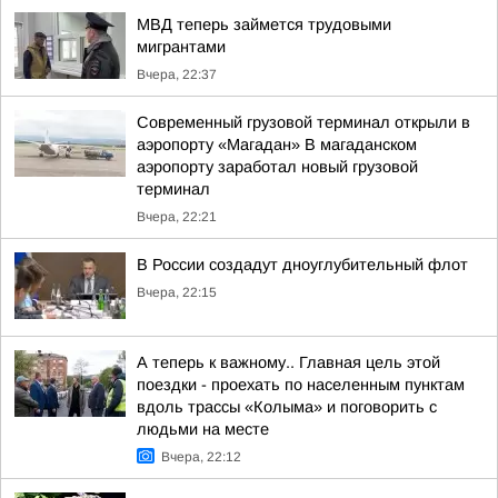
МВД теперь займется трудовыми
мигрантами
Вчера, 22:37
Современный грузовой терминал открыли в
аэропорту «Магадан» В магаданском
аэропорту заработал новый грузовой
терминал
Вчера, 22:21
В России создадут дноуглубительный флот
Вчера, 22:15
А теперь к важному.. Главная цель этой
поездки - проехать по населенным пунктам
вдоль трассы «Колыма» и поговорить с
людьми на месте
Вчера, 22:12