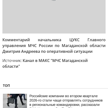
Комментарий начальника ЦУКС Главного
управления МЧС России по Магаданской области
Дмитрия Андреева по оперативной ситуации
Источник:
Канал в МАКС "МЧС Магаданской
области"
ТОП
Российские компании во втором квартале
2026-го стали чаще отправлять сотрудников
в региональные командировки, рассказали