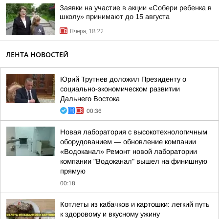
Заявки на участие в акции «Собери ребенка в
школу» принимают до 15 августа
Вчера, 18:22
ЛЕНТА НОВОСТЕЙ
Юрий Трутнев доложил Президенту о
социально-экономическом развитии
Дальнего Востока
00:36
Новая лаборатория с высокотехнологичным
оборудованием — обновление компании
«Водоканал» Ремонт новой лаборатории
компании "Водоканал" вышел на финишную
прямую
00:18
Котлеты из кабачков и картошки: легкий путь
к здоровому и вкусному ужину