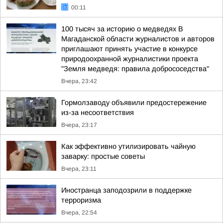
00:11
100 тысяч за историю о медведях В
Магаданской области журналистов и авторов
приглашают принять участие в конкурсе
природоохранной журналистики проекта
"Земля медведя: правила добрососедства"
Вчера, 23:42
Гормолзаводу объявили предостережение
из-за несоответствия
Вчера, 23:17
Как эффективно утилизировать чайную
заварку: простые советы
Вчера, 23:11
Иностранца заподозрили в поддержке
терроризма
Вчера, 22:54