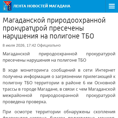
Магаданской природоохранной
прокуратурой пресечены
нарушения на полигоне ТБО
Официально
8 июля 2026, 17:42
Магаданской природоохранной прокуратурой
пресечены нарушения на полигоне ТБО
В ходе мониторинга сообщений в сети Интернет
получена информация о загрязнении прилегающей к
полигону ТБО территории в районе 6 км Основной
трассы в городе Магадане, в связи с чем Магаданской
межрайонной природоохранной прокуратурой
проведена проверка.
При осмотре территории обнаружены скопления