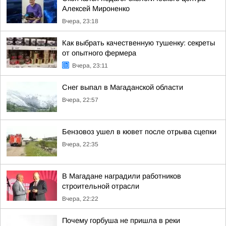
Алексей Мироненко
Вчера, 23:18
Как выбрать качественную тушенку: секреты
от опытного фермера
Вчера, 23:11
Снег выпал в Магаданской области
Вчера, 22:57
Бензовоз ушел в кювет после отрыва сцепки
Вчера, 22:35
В Магадане наградили работников
строительной отрасли
Вчера, 22:22
Почему горбуша не пришла в реки