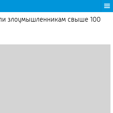
вели злоумышленникам свыше 100