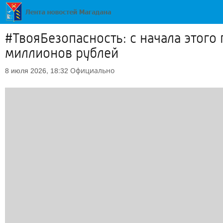
#ТвояБезопасность: с начала этог
миллионов рублей
Официально
8 июля 2026, 18:32