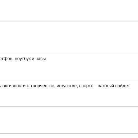
ртфон, ноутбук и часы
активности о творчестве, искусстве, спорте – каждый найдет