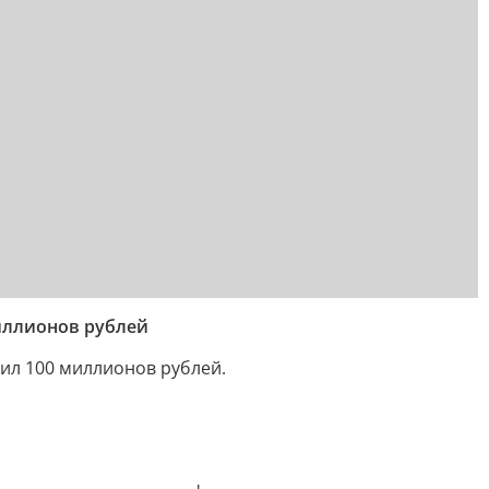
иллионов рублей
ил 100 миллионов рублей.