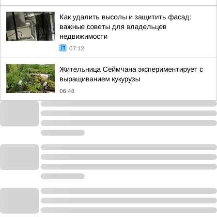
Как удалить высолы и защитить фасад:
важные советы для владельцев
недвижимости
07:12
Жительница Сеймчана экспериментирует с
выращиванием кукурузы
06:48