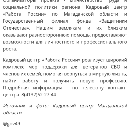
Организаторы проекта - министерство труда и
социальной политики региона, Кадровый центр
«Работа России» по Магаданской области и
Государственный филиал фонда «Защитники
Отечества». Нашим землякам и их близким
оказывают разностороннюю помощь, предоставляют
возможности для личностного и профессионального
роста.
Кадровый центр «Работа России» реализует широкий
комплекс мер поддержки для ветеранов СВО и
членов их семей, помогая вернуться в мирную жизнь,
найти работу и получить новую профессию.
Подробная информация - по телефону контакт-
центра: 8(4132)62-27-44.
Источник и фото: Кадровый центр Магаданской
области
@gov49