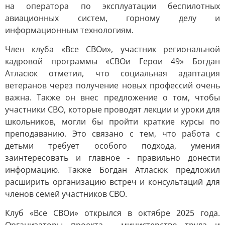
на оператора по эксплуатации беспилотных
авиационных систем, горному делу и
информационным технологиям.
Член клуба «Все СВОи», участник региональной
кадровой программы «СВОи Герои 49» Богдан
Атласюк отметил, что социальная адаптация
ветеранов через получение новых профессий очень
важна. Также он внес предложение о том, чтобы
участники СВО, которые проводят лекции и уроки для
школьников, могли бы пройти краткие курсы по
преподаванию. Это связано с тем, что работа с
детьми требует особого подхода, умения
заинтересовать и главное - правильно донести
информацию. Также Богдан Атласюк предложил
расширить организацию встреч и консультаций для
членов семей участников СВО.
Клуб «Все СВОи» открылся в октябре 2025 года.