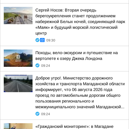
Сергей Носов: Вторая очередь
берегоукрепления станет продолжением
набережной Белых ночей, соединяющей парк
«Маяк» и будущий морской логистический
центр
09:30
Походы, вело-экскурсии и путешествие на
вертолете к озеру Джека Лондона
09:24
Доброе утро!. Министерство дорожного
хозяйства и транспорта Магаданской области
информирует, что 06 августа 2026 года
проезд по автомобильным дорогам общего
пользования регионального и
межмуниципального значений Магаданской...
09:24
«Гражданский мониторинг»: в Магадане