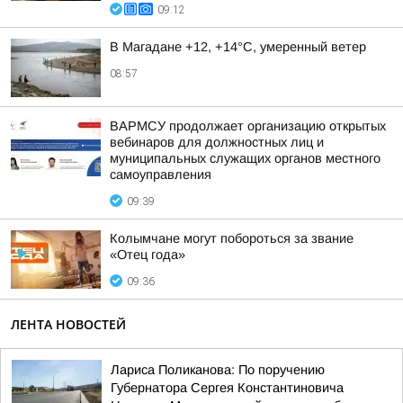
09:12
В Магадане +12, +14°C, умеренный ветер
08:57
ВАРМСУ продолжает организацию открытых
вебинаров для должностных лиц и
муниципальных служащих органов местного
самоуправления
09:39
Колымчане могут побороться за звание
«Отец года»
09:36
ЛЕНТА НОВОСТЕЙ
Лариса Поликанова: По поручению
Губернатора Сергея Константиновича