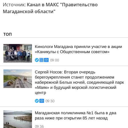
Источник:
Канал в МАКС "Правительство
Магаданской области"
ТОП
Кинологи Магадана приняли участие в акции
«Каникулы с Общественным советом»
09:00
Сергей Носов: Вторая очередь
берегоукрепления станет продолжением
набережной Белых ночей, соединяющей парк
«Маяк» и будущий морской логистический
центр
09:30
Магаданская поликлиника №1 была в два
раза ниже при открытии 85 лет назад
09:36