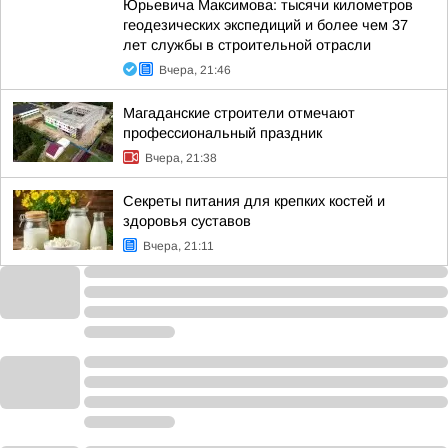
Юрьевича Максимова: тысячи километров
геодезических экспедиций и более чем 37
лет службы в строительной отрасли
Вчера, 21:46
Магаданские строители отмечают
профессиональный праздник
Вчера, 21:38
Секреты питания для крепких костей и
здоровья суставов
Вчера, 21:11