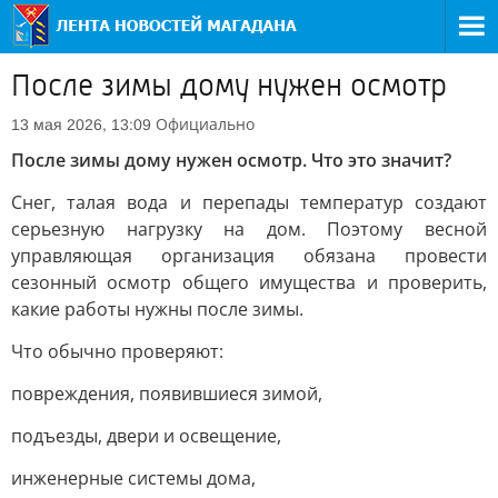
После зимы дому нужен осмотр
Официально
13 мая 2026, 13:09
После зимы дому нужен осмотр. Что это значит?
Снег, талая вода и перепады температур создают
серьезную нагрузку на дом. Поэтому весной
управляющая организация обязана провести
сезонный осмотр общего имущества и проверить,
какие работы нужны после зимы.
Что обычно проверяют:
повреждения, появившиеся зимой,
подъезды, двери и освещение,
инженерные системы дома,