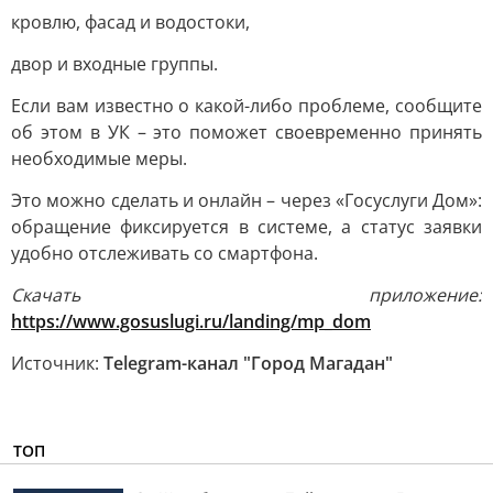
кровлю, фасад и водостоки,
двор и входные группы.
Если вам известно о какой-либо проблеме, сообщите
об этом в УК – это поможет своевременно принять
необходимые меры.
Это можно сделать и онлайн – через «Госуслуги Дом»:
обращение фиксируется в системе, а статус заявки
удобно отслеживать со смартфона.
Cкачать приложение:
https://www.gosuslugi.ru/landing/mp_dom
Источник:
Telegram-канал "Город Магадан"
ТОП