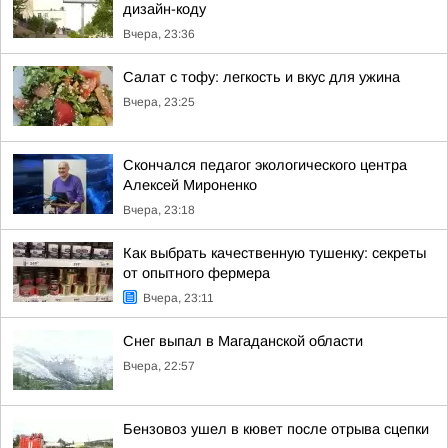
дизайн-коду
Вчера, 23:36
Салат с тофу: легкость и вкус для ужина
Вчера, 23:25
Скончался педагог экологического центра
Алексей Мироненко
Вчера, 23:18
Как выбрать качественную тушенку: секреты
от опытного фермера
Вчера, 23:11
Снег выпал в Магаданской области
Вчера, 22:57
Бензовоз ушел в кювет после отрыва сцепки