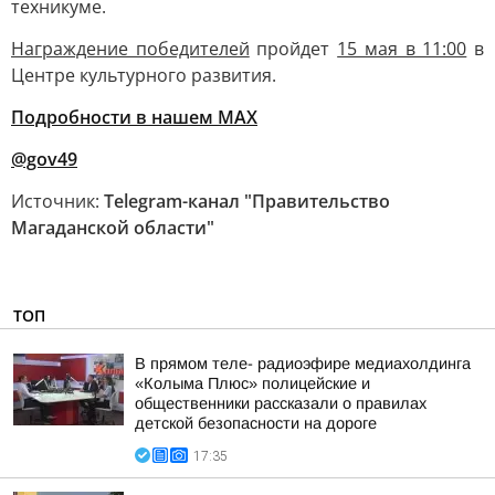
техникуме.
Награждение победителей
пройдет
15 мая в 11:00
в
Центре культурного развития.
Подробности в нашем МАХ
@gov49
Источник:
Telegram-канал "Правительство
Магаданской области"
ТОП
В прямом теле- радиоэфире медиахолдинга
«Колыма Плюс» полицейские и
общественники рассказали о правилах
детской безопасности на дороге
17:35