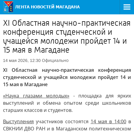
XI Областная научно-практическая
конференция студенческой и
учащейся молодежи пройдет 14 и
15 мая в Магадане
Официально
14 мая 2026, 12:30
XI Областная научно-практическая конференция
студенческой и учащейся молодежи пройдет 14 и
15 мая в Магадане
«Наука глазами молодых»
- площадка для ярких
выступлений и обмена опытом среди школьников
старших классов и студентов.
Выступления
участников состоятся
14 мая в 14:00
в
СВКНИИ ДВО РАН и в Магаданском политехническом