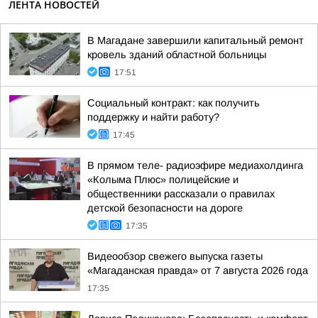
ЛЕНТА НОВОСТЕЙ
В Магадане завершили капитальный ремонт
кровель зданий областной больницы
17:51
Социальный контракт: как получить
поддержку и найти работу?
17:45
В прямом теле- радиоэфире медиахолдинга
«Колыма Плюс» полицейские и
общественники рассказали о правилах
детской безопасности на дороге
17:35
Видеообзор свежего выпуска газеты
«Магаданская правда» от 7 августа 2026 года
17:35