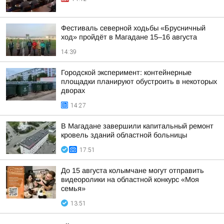
Фестиваль северной ходьбы «Брусничный
ход» пройдёт в Магадане 15–16 августа
14:39
Городской эксперимент: контейнерные
площадки планируют обустроить в некоторых
дворах
14:27
В Магадане завершили капитальный ремонт
кровель зданий областной больницы
17:51
До 15 августа колымчане могут отправить
видеоролики на областной конкурс «Моя
семья»
13:51