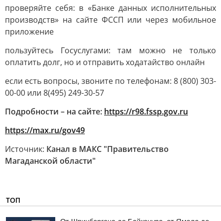
проверяйте себя: в «Банке данных исполнительных
производств» на сайте ФССП или через мобильное
приложение
пользуйтесь Госуслугами: там можно не только
оплатить долг, но и отправить ходатайство онлайн
если есть вопросы, звоните по телефонам: 8 (800) 303-
00-00 или 8(495) 249-30-57
Подробности – на сайте:
https://r98.fssp.gov.ru
https://max.ru/gov49
Источник:
Канал в МАКС "Правительство
Магаданской области"
ТОП