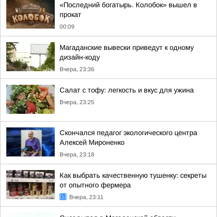
«Последний богатырь. Колобок» вышел в
прокат
00:09
Магаданские вывески приведут к одному
дизайн-коду
Вчера, 23:36
Салат с тофу: легкость и вкус для ужина
Вчера, 23:25
Скончался педагог экологического центра
Алексей Мироненко
Вчера, 23:18
Как выбрать качественную тушенку: секреты
от опытного фермера
Вчера, 23:11