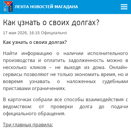
Как узнать о своих долгах?
Официально
17 мая 2026, 16:15
Как узнать о своих долгах?
Найти информацию о наличии исполнительного
производства и оплатить задолженность можно в
несколько кликов – не выходя из дома. Онлайн-
сервисы позволяют не только экономить время, но и
вовремя узнавать о наложенных судебными
приставами ограничениях.
В карточках собрали все способы взаимодействия с
ведомством: от проверки долга до подачи
официального обращения.
Три главных правила: