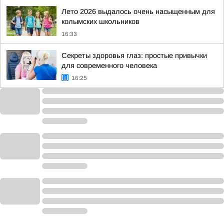
Лето 2026 выдалось очень насыщенным для
колымских школьников
16:33
Секреты здоровья глаз: простые привычки
для современного человека
16:25