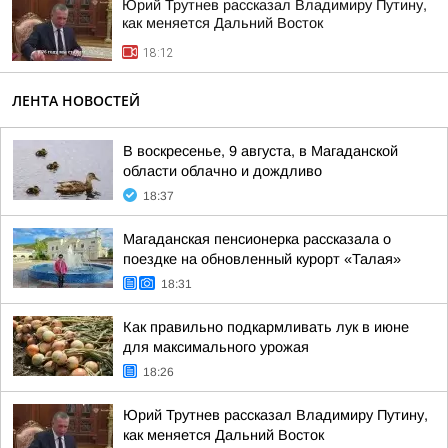
Юрий Трутнев рассказал Владимиру Путину,
как меняется Дальний Восток
18:12
ЛЕНТА НОВОСТЕЙ
В воскресенье, 9 августа, в Магаданской
области облачно и дождливо
18:37
Магаданская пенсионерка рассказала о
поездке на обновленный курорт «Талая»
18:31
Как правильно подкармливать лук в июне
для максимального урожая
18:26
Юрий Трутнев рассказал Владимиру Путину,
как меняется Дальний Восток