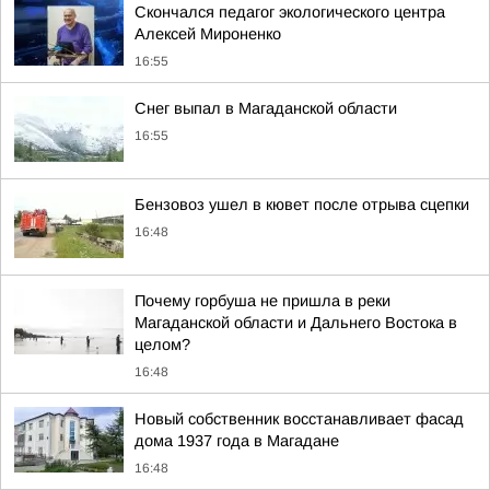
Скончался педагог экологического центра
Алексей Мироненко
16:55
Снег выпал в Магаданской области
16:55
Бензовоз ушел в кювет после отрыва сцепки
16:48
Почему горбуша не пришла в реки
Магаданской области и Дальнего Востока в
целом?
16:48
Новый собственник восстанавливает фасад
дома 1937 года в Магадане
16:48