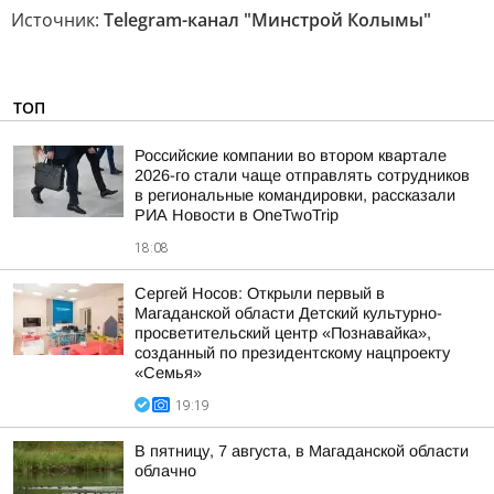
Источник:
Telegram-канал "Минстрой Колымы"
ТОП
Российские компании во втором квартале
2026-го стали чаще отправлять сотрудников
в региональные командировки, рассказали
РИА Новости в OneTwoTrip
18:08
Сергей Носов: Открыли первый в
Магаданской области Детский культурно-
просветительский центр «Познавайка»,
созданный по президентскому нацпроекту
«Семья»
19:19
В пятницу, 7 августа, в Магаданской области
облачно