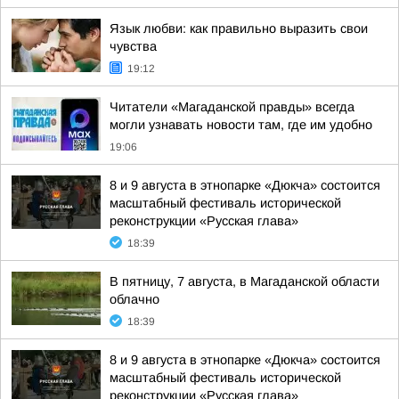
Язык любви: как правильно выразить свои
чувства
19:12
Читатели «Магаданской правды» всегда
могли узнавать новости там, где им удобно
19:06
8 и 9 августа в этнопарке «Дюкча» состоится
масштабный фестиваль исторической
реконструкции «Русская глава»
18:39
В пятницу, 7 августа, в Магаданской области
облачно
18:39
8 и 9 августа в этнопарке «Дюкча» состоится
масштабный фестиваль исторической
реконструкции «Русская глава»