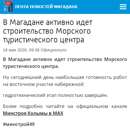
В Магадане активно идет
строительство Морского
туристического центра
Официально
18 мая 2026, 09:39
В Магадане активно идет строительство Морского
туристического центра.
На сегодняшний день наибольшая готовность работ
на восточном участке набережной:
гидротехнический этап полностью завершён.
Более подробно читайте на официальном канале
Минстроя Колымы в МАХ
#минстрой49