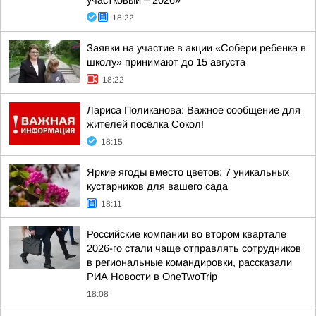
участковый – 2026»
18:22
Заявки на участие в акции «Собери ребенка в
школу» принимают до 15 августа
18:22
Лариса Поликанова: Важное сообщение для
жителей посёлка Сокол!
18:15
Яркие ягоды вместо цветов: 7 уникальных
кустарников для вашего сада
18:11
Российские компании во втором квартале
2026-го стали чаще отправлять сотрудников
в региональные командировки, рассказали
РИА Новости в OneTwoTrip
18:08