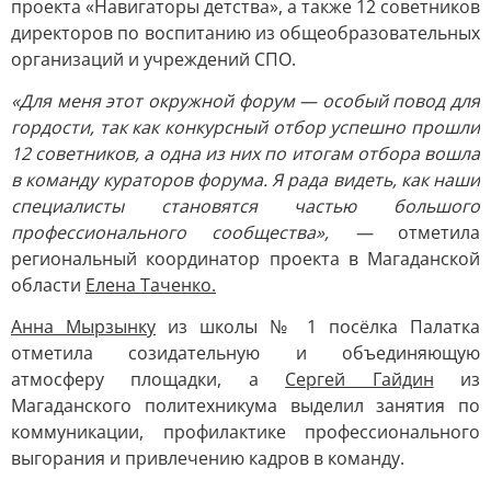
проекта «Навигаторы детства», а также 12 советников
директоров по воспитанию из общеобразовательных
организаций и учреждений СПО.
«Для меня этот окружной форум — особый повод для
гордости, так как конкурсный отбор успешно прошли
12 советников, а одна из них по итогам отбора вошла
в команду кураторов форума. Я рада видеть, как наши
специалисты становятся частью большого
профессионального сообщества», —
отметила
региональный координатор проекта в Магаданской
области
Елена Таченко.
Анна Мырзынку
из школы № 1 посёлка Палатка
отметила созидательную и объединяющую
атмосферу площадки, а
Сергей Гайдин
из
Магаданского политехникума выделил занятия по
коммуникации, профилактике профессионального
выгорания и привлечению кадров в команду.