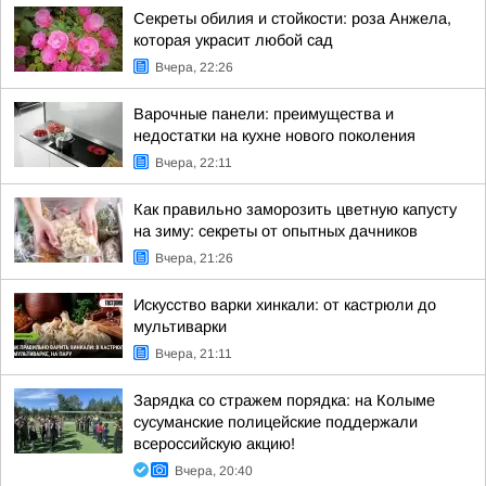
Секреты обилия и стойкости: роза Анжела,
которая украсит любой сад
Вчера, 22:26
Варочные панели: преимущества и
недостатки на кухне нового поколения
Вчера, 22:11
Как правильно заморозить цветную капусту
на зиму: секреты от опытных дачников
Вчера, 21:26
Искусство варки хинкали: от кастрюли до
мультиварки
Вчера, 21:11
Зарядка со стражем порядка: на Колыме
сусуманские полицейские поддержали
всероссийскую акцию!
Вчера, 20:40