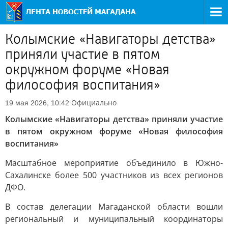
Колымские «Навигаторы детства»
приняли участие в пятом
окружном форуме «Новая
философия воспитания»
Официально
19 мая 2026, 10:42
Колымские «Навигаторы детства» приняли участие
в пятом окружном форуме «Новая философия
воспитания»
Масштабное мероприятие объединило в Южно-
Сахалинске более 500 участников из всех регионов
ДФО.
В состав делегации Магаданской области вошли
региональный и муниципальный координаторы