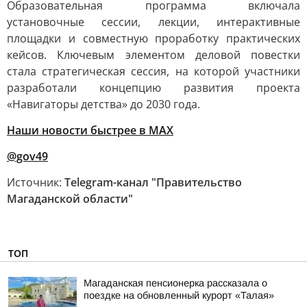
Образовательная программа включала
установочные сессии, лекции, интерактивные
площадки и совместную проработку практических
кейсов. Ключевым элементом деловой повестки
стала стратегическая сессия, на которой участники
разработали концепцию развития проекта
«Навигаторы детства» до 2030 года.
Наши новости быстрее в MAX
@gov49
Источник:
Telegram-канал "Правительство
Магаданской области"
ТОП
Магаданская пенсионерка рассказала о
поездке на обновленный курорт «Талая»