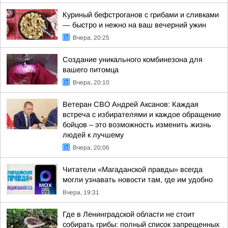
Куриный бефстроганов с грибами и сливками
— быстро и нежно на ваш вечерний ужин
Вчера, 20:25
Создание уникального комбинезона для
вашего питомца
Вчера, 20:10
Ветеран СВО Андрей Аксанов: Каждая
встреча с избирателями и каждое обращение
бойцов – это возможность изменить жизнь
людей к лучшему
Вчера, 20:06
Читатели «Магаданской правды» всегда
могли узнавать новости там, где им удобно
Вчера, 19:31
Где в Ленинградской области не стоит
собирать грибы: полный список запрещенных