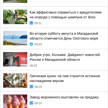
Как эффективно справиться с вредителями
на огороде с помощью шампуня от блох
09:11
Во вторую субботу августа в Магаданской
области отмечается День Охотского моря
09:03
Доброе утро, Колыма!. Дайджест новостей
России и Магаданской области
08:33
Греческая кухня: на чем строится истинное
наслаждение вкусом
08:25
Завод мороженого выставлен на продажу
08:10