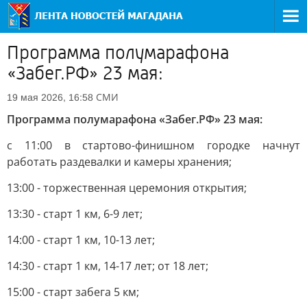
Программа полумарафона
«Забег.РФ» 23 мая:
СМИ
19 мая 2026, 16:58
Программа полумарафона «Забег.РФ» 23 мая:
с 11:00 в стартово-финишном городке начнут
работать раздевалки и камеры хранения;
13:00 - торжественная церемония открытия;
13:30 - старт 1 км, 6-9 лет;
14:00 - старт 1 км, 10-13 лет;
14:30 - старт 1 км, 14-17 лет; от 18 лет;
15:00 - старт забега 5 км;