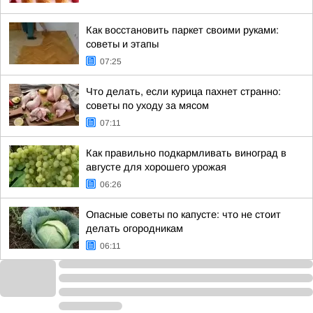
Как восстановить паркет своими руками:
советы и этапы
07:25
Что делать, если курица пахнет странно:
советы по уходу за мясом
07:11
Как правильно подкармливать виноград в
августе для хорошего урожая
06:26
Опасные советы по капусте: что не стоит
делать огородникам
06:11