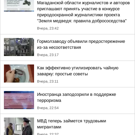
Магаданской области журналистов и авторов
приглашают принять участие в конкурсе
природоохранной журналистики проекта
"Земля медведя: правила добрососедства"
Вчера, 23:42
Гормолзаводу объявили предостережение
из-за несоответствия
Вчера, 23:17
Как эффективно утилизировать чайную
заварку: простые советы
Вчера, 23:11
Иностранца заподозрили в поддержке
терроризма
Вчера, 22:54
МВД теперь займется трудовыми
мигрантами
Вчера, 22:37