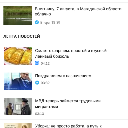
В пятницу, 7 августа, в Магаданской области
облачно
Вчера, 18:39
ЛЕНТА НОВОСТЕЙ
Омлет с фаршем: простой и вкусный
ленивый бризоль
04:12
Поздравляем с назначением!
03:32
МВД теперь займется трудовыми
мигрантами
03:13
Уборка: не просто работа, а путь к