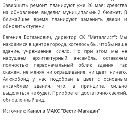
Завершить ремонт планируют уже 26 мая; средства
на обновление выделил муниципальный бюджет. В
ближайшее время планируют заменить двери и
обновить ступени.
Евгения Богданович, директор СК "Металлист": Мы
находимся в центре города, хотелось бы, чтобы наше
здание, учреждение, сияло. Но при этом мы не
нарушаем архитектурный ансамбль, оставляем
полностью первоначальный облик здания, так
скажем, не меняя ни окрашивание, ни цвет, ничего.
Алюкобонд у нас подобран в цвет с основным
ансамблем здания, что, в принципе, сильно
выделяться не будет. Приобретет достаточно свежий,
обновленный вид.
Источник:
Канал в МАКС "Вести-Магадан"