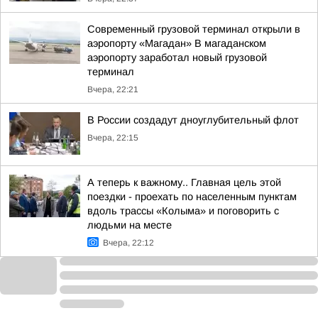
Современный грузовой терминал открыли в
аэропорту «Магадан» В магаданском
аэропорту заработал новый грузовой
терминал
Вчера, 22:21
В России создадут дноуглубительный флот
Вчера, 22:15
А теперь к важному.. Главная цель этой
поездки - проехать по населенным пунктам
вдоль трассы «Колыма» и поговорить с
людьми на месте
Вчера, 22:12