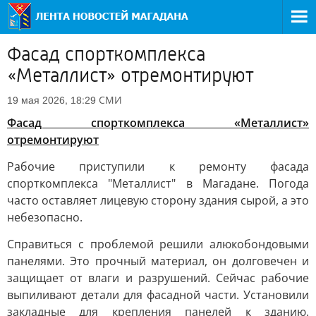
Фасад спорткомплекса
«Металлист» отремонтируют
СМИ
19 мая 2026, 18:29
Фасад спорткомплекса «Металлист»
отремонтируют
Рабочие приступили к ремонту фасада
спорткомплекса "Металлист" в Магадане. Погода
часто оставляет лицевую сторону здания сырой, а это
небезопасно.
Справиться с проблемой решили алюкобондовыми
панелями. Это прочный материал, он долговечен и
защищает от влаги и разрушений. Сейчас рабочие
выпиливают детали для фасадной части. Установили
закладные для крепления панелей к зданию.