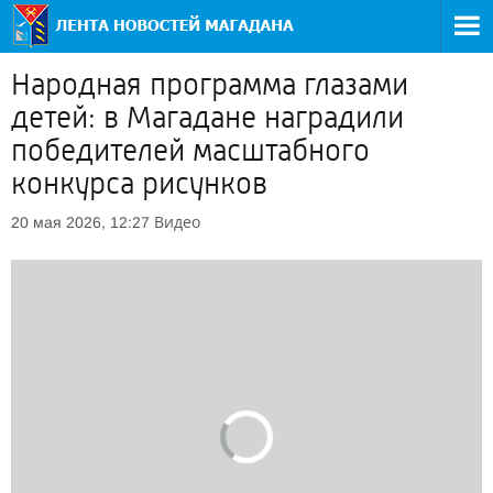
Народная программа глазами
детей: в Магадане наградили
победителей масштабного
конкурса рисунков
Видео
20 мая 2026, 12:27