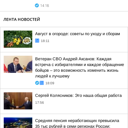
14:18
ЛЕНТА НОВОСТЕЙ
Август в огороде: советы по уходу и сборам
18:11
Ветеран СВО Андрей Аксанов: Каждая
встреча с избирателями и каждое обращение
бойцов – это возможность изменить жизнь
людей к лучшему
18:09
Сергей Колясников: Это наша общая работа
17:56
Средняя пенсия неработающих превысила
35 тыс рублей в семи регионах России: