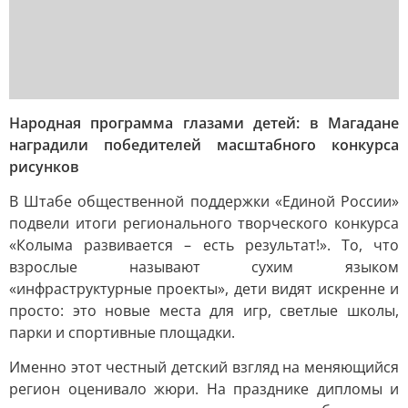
Народная программа глазами детей: в Магадане
наградили победителей масштабного конкурса
рисунков
В Штабе общественной поддержки «Единой России»
подвели итоги регионального творческого конкурса
«Колыма развивается – есть результат!». То, что
взрослые называют сухим языком
«инфраструктурные проекты», дети видят искренне и
просто: это новые места для игр, светлые школы,
парки и спортивные площадки.
Именно этот честный детский взгляд на меняющийся
регион оценивало жюри. На празднике дипломы и