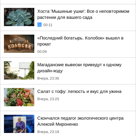
Хоста 'Мышиные ушки': Все о неповторимом
растении для вашего сада
00:11
«Последний богатырь. Колобок» вышел в
прокат
00:09
Магаданские вывески приведут к одному
дизайн-коду
Вчера, 23:36
Салат с тофу: легкость и вкус для ужина
Вчера, 23:25
Скончался педагог экологического центра
Алексей Мироненко
Вчера, 23:18