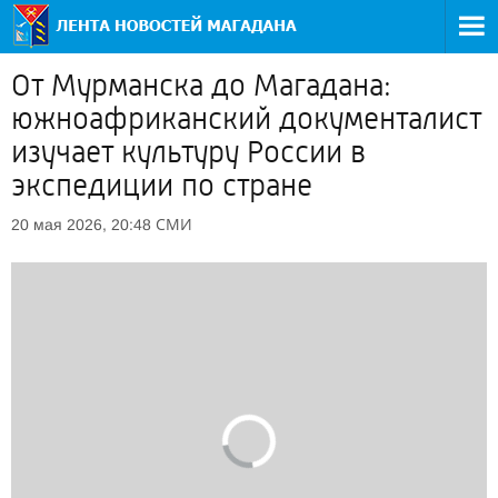
От Мурманска до Магадана:
южноафриканский документалист
изучает культуру России в
экспедиции по стране
СМИ
20 мая 2026, 20:48