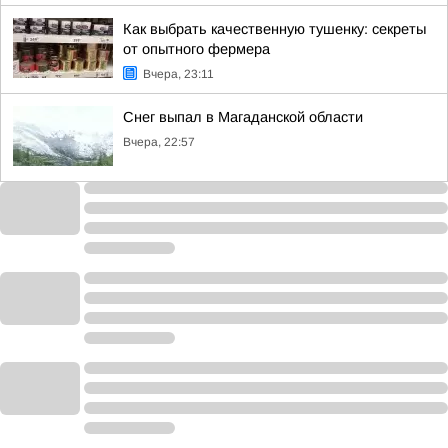
Как выбрать качественную тушенку: секреты
от опытного фермера
Вчера, 23:11
Снег выпал в Магаданской области
Вчера, 22:57