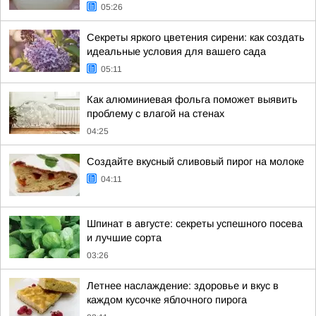
05:26
Секреты яркого цветения сирени: как создать
идеальные условия для вашего сада
05:11
Как алюминиевая фольга поможет выявить
проблему с влагой на стенах
04:25
Создайте вкусный сливовый пирог на молоке
04:11
Шпинат в августе: секреты успешного посева
и лучшие сорта
03:26
Летнее наслаждение: здоровье и вкус в
каждом кусочке яблочного пирога