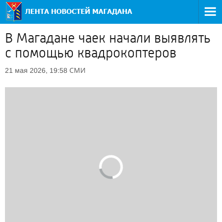
В Магадане чаек начали выявлять
с помощью квадрокоптеров
СМИ
21 мая 2026, 19:58