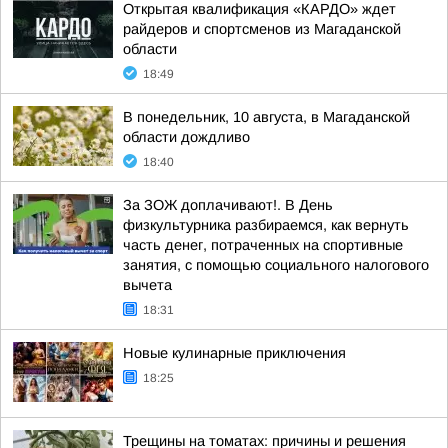
Открытая квалификация «КАРДО» ждет
райдеров и спортсменов из Магаданской
области
18:49
В понедельник, 10 августа, в Магаданской
области дождливо
18:40
За ЗОЖ доплачивают!. В День
физкультурника разбираемся, как вернуть
часть денег, потраченных на спортивные
занятия, с помощью социального налогового
вычета
18:31
Новые кулинарные приключения
18:25
Трещины на томатах: причины и решения