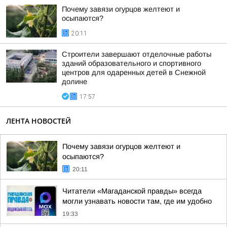
Почему завязи огурцов желтеют и
осыпаются?
20:11
Строители завершают отделочные работы
зданий образовательного и спортивного
центров для одаренных детей в Снежной
долине
17:57
ЛЕНТА НОВОСТЕЙ
Почему завязи огурцов желтеют и
осыпаются?
20:11
Читатели «Магаданской правды» всегда
могли узнавать новости там, где им удобно
19:33