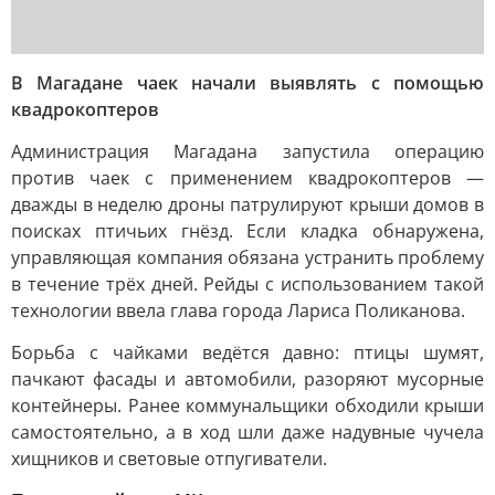
В Магадане чаек начали выявлять с помощью
квадрокоптеров
Администрация Магадана запустила операцию
против чаек с применением квадрокоптеров —
дважды в неделю дроны патрулируют крыши домов в
поисках птичьих гнёзд. Если кладка обнаружена,
управляющая компания обязана устранить проблему
в течение трёх дней. Рейды с использованием такой
технологии ввела глава города Лариса Поликанова.
Борьба с чайками ведётся давно: птицы шумят,
пачкают фасады и автомобили, разоряют мусорные
контейнеры. Ранее коммунальщики обходили крыши
самостоятельно, а в ход шли даже надувные чучела
хищников и световые отпугиватели.