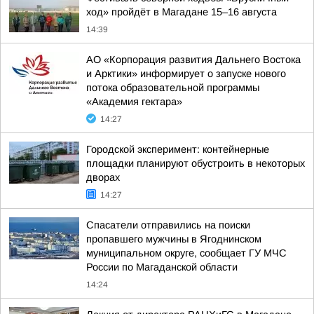
ход» пройдёт в Магадане 15–16 августа
14:39
АО «Корпорация развития Дальнего Востока
и Арктики» информирует о запуске нового
потока образовательной программы
«Академия гектара»
14:27
Городской эксперимент: контейнерные
площадки планируют обустроить в некоторых
дворах
14:27
Спасатели отправились на поиски
пропавшего мужчины в Ягоднинском
муниципальном округе, сообщает ГУ МЧС
России по Магаданской области
14:24