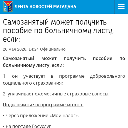
Самозанятый может получить
пособие по больничному листу,
если:
Официально
26 мая 2026, 14:24
Самозанятый может получить пособие по
больничному листу, если:
1. он участвует в программе добровольного
социального страхования;
2. уплачивает ежемесячные страховые взносы.
Подключиться к программе можно:
• через приложение «Мой налог»,
• на портале Госуслуг