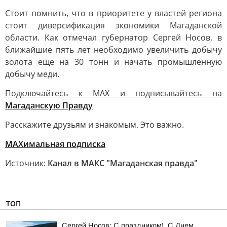
Стоит помнить, что в приоритете у властей региона
стоит диверсификация экономики Магаданской
области. Как отмечал губернатор Сергей Носов, в
ближайшие пять лет необходимо увеличить добычу
золота еще на 30 тонн и начать промышленную
добычу меди.
Подключайтесь к MAX и подписывайтесь на
Магаданскую Правду
Расскажите друзьям и знакомым. Это важно.
МАХимальная подписка
Источник:
Канал в МАКС "Магаданская правда"
ТОП
Сергей Носов: С праздником!. С Днем