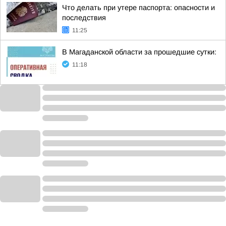
Что делать при утере паспорта: опасности и
последствия
11:25
В Магаданской области за прошедшие сутки:
11:18