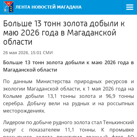
Больше 13 тонн золота добыли к
маю 2026 года в Магаданской
области
СМИ
26 мая 2026, 15:01
Больше 13 тонн золота добыли к маю 2026 года в
Магаданской области
По данным Министерства природных ресурсов и
экологии Магаданской области, к 1 мая 2026 года на
Колыме добыли 13,1 тонны золота и 96,9 тонны
серебра. Добычу вели на рудных и на россыпных
месторождениях.
Лидером по добыче рудного золота стал Тенькинский
округ с показателем 11,1 тонны. К промывке