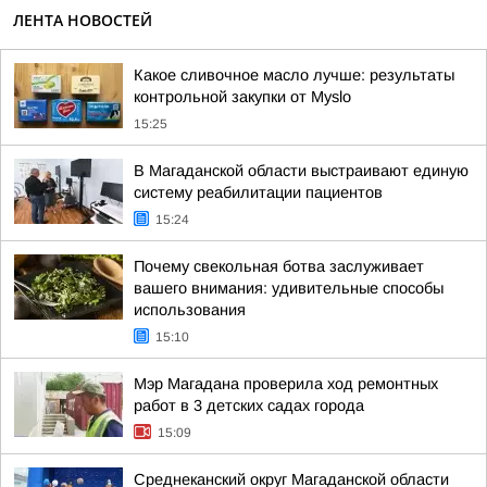
ЛЕНТА НОВОСТЕЙ
Какое сливочное масло лучше: результаты
контрольной закупки от Myslo
15:25
В Магаданской области выстраивают единую
систему реабилитации пациентов
15:24
Почему свекольная ботва заслуживает
вашего внимания: удивительные способы
использования
15:10
Мэр Магадана проверила ход ремонтных
работ в 3 детских садах города
15:09
Среднеканский округ Магаданской области