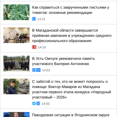
Как справиться с закрученными листьями у
томатов: основные рекомендации
14:11
В Магаданской области завершается
приёмная кампания в учреждениях среднего
профессионального образования
14:10
В Усть-Омчуге увековечили память
участкового Валерия Антоненко
14:03
С заботой о тех, кто не может попросить о
помощи: Виктор Макаров из Магадана
участник первого этапа конкурса «Народный
участковый – 2026»
14:03
Паводковая ситуация в Ягоднинском округе