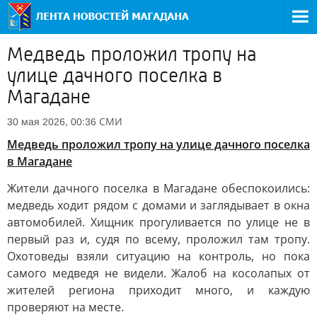
Медведь проложил тропу на
улице дачного поселка в
Магадане
СМИ
30 мая 2026, 00:36
Медведь проложил тропу на улице дачного поселка
в Магадане
Жители дачного поселка в Магадане обеспокоились:
медведь ходит рядом с домами и заглядывает в окна
автомобилей. Хищник прогуливается по улице не в
первый раз и, судя по всему, проложил там тропу.
Охотоведы взяли ситуацию на контроль, но пока
самого медведя не видели. Жалоб на косолапых от
жителей региона приходит много, и каждую
проверяют на месте.