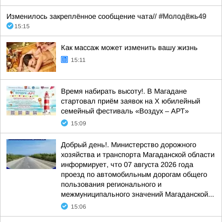
Изменилось закреплённое сообщение чата//
#Молодёжь49
15:15
Как массаж может изменить вашу жизнь
15:11
Время набирать высоту!. В Магадане
стартовал приём заявок на X юбилейный
семейный фестиваль «Воздух – АРТ»
15:09
Добрый день!. Министерство дорожного
хозяйства и транспорта Магаданской области
информирует, что 07 августа 2026 года
проезд по автомобильным дорогам общего
пользования регионального и
межмуниципального значений Магаданской...
15:06