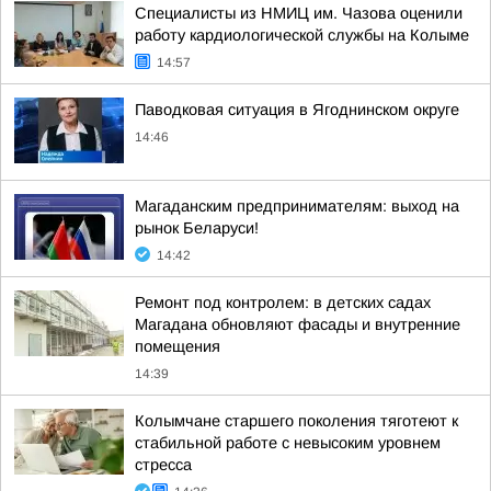
Специалисты из НМИЦ им. Чазова оценили
работу кардиологической службы на Колыме
14:57
Паводковая ситуация в Ягоднинском округе
14:46
Магаданским предпринимателям: выход на
рынок Беларуси!
14:42
Ремонт под контролем: в детских садах
Магадана обновляют фасады и внутренние
помещения
14:39
Колымчане старшего поколения тяготеют к
стабильной работе с невысоким уровнем
стресса