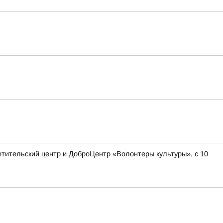
етительский центр и ДоброЦентр «Волонтеры культуры», с 10