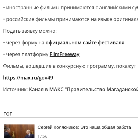
• иностранные фильмы принимаются с английскими су
• российские фильмы принимаются на языке оригинал
Подать заявку можно
:
• через форму на
официальном сайте фестиваля
• через платформу
FilmFreeway
Фильмы, вошедшие в конкурсную программу, покажут н
https://max.ru/gov49
Источник:
Канал в МАКС "Правительство Магаданско
ТОП
Сергей Колясников: Это наша общая работа
17:56