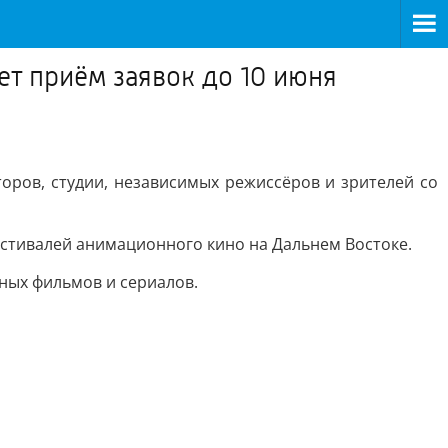
т приём заявок до 10 июня
оров, студии, независимых режиссёров и зрителей со
стивалей анимационного кино на Дальнем Востоке.
ных фильмов и сериалов.