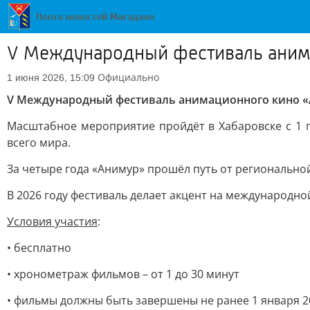
V Международный фестиваль анима
Официально
1 июня 2026, 15:09
V Международный фестиваль анимационного кино «А
Масштабное мероприятие пройдёт в Хабаровске с 1 п
всего мира.
За четыре года «Анимур» прошёл путь от региональн
В 2026 году фестиваль делает акцент на международ
Условия участия
:
• бесплатно
• хронометраж фильмов – от 1 до 30 минут
• фильмы должны быть завершены не ранее 1 января 2