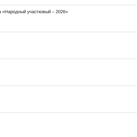
са «Народный участковый – 2026»