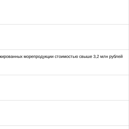
аркированных морепродукции стоимостью свыше 3,2 млн рублей