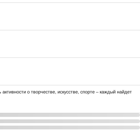
активности о творчестве, искусстве, спорте – каждый найдет