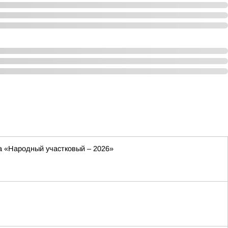
са «Народный участковый – 2026»