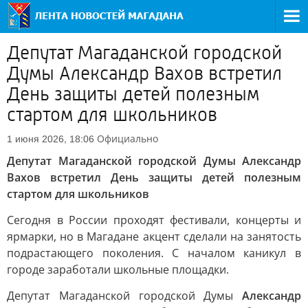
Депутат Магаданской городской
Думы Александр Вахов встретил
День защиты детей полезным
стартом для школьников
Официально
1 июня 2026, 18:06
Депутат Магаданской городской Думы Александр
Вахов встретил День защиты детей полезным
стартом для школьников
Сегодня в России проходят фестивали, концерты и
ярмарки, но в Магадане акцент сделали на занятость
подрастающего поколения. С началом каникул в
городе заработали школьные площадки.
Депутат Магаданской городской Думы
Александр