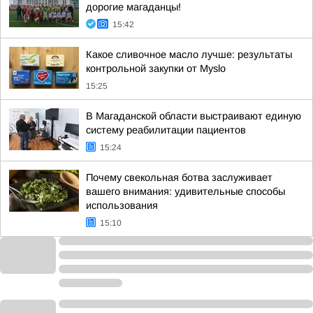
дорогие магаданцы!
15:42
Какое сливочное масло лучше: результаты
контрольной закупки от Myslo
15:25
В Магаданской области выстраивают единую
систему реабилитации пациентов
15:24
Почему свекольная ботва заслуживает
вашего внимания: удивительные способы
использования
15:10