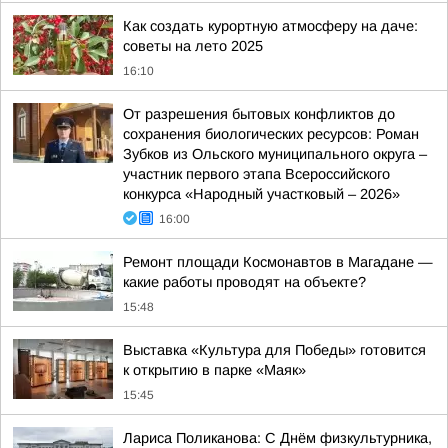
Как создать курортную атмосферу на даче:
советы на лето 2025
16:10
От разрешения бытовых конфликтов до
сохранения биологических ресурсов: Роман
Зубков из Ольского муниципального округа –
участник первого этапа Всероссийского
конкурса «Народный участковый – 2026»
16:00
Ремонт площади Космонавтов в Магадане —
какие работы проводят на объекте?
15:48
Выставка «Культура для Победы» готовится
к открытию в парке «Маяк»
15:45
Лариса Поликанова: С Днём физкультурника,