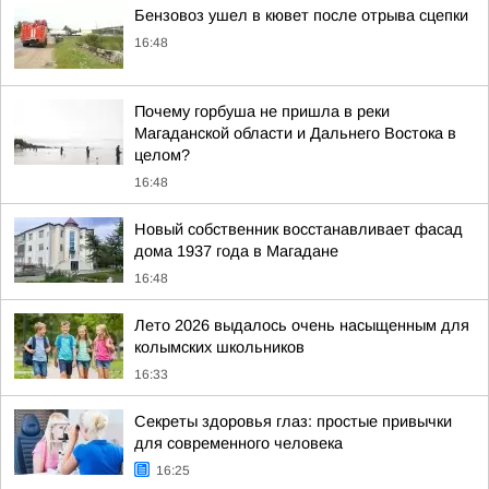
Бензовоз ушел в кювет после отрыва сцепки
16:48
Почему горбуша не пришла в реки
Магаданской области и Дальнего Востока в
целом?
16:48
Новый собственник восстанавливает фасад
дома 1937 года в Магадане
16:48
Лето 2026 выдалось очень насыщенным для
колымских школьников
16:33
Секреты здоровья глаз: простые привычки
для современного человека
16:25