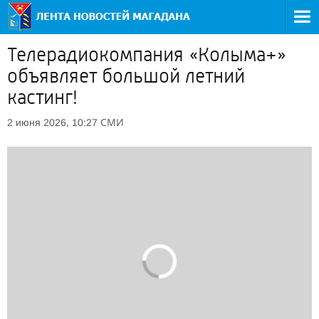
Телерадиокомпания «Колыма+»
объявляет большой летний
кастинг!
СМИ
2 июня 2026, 10:27