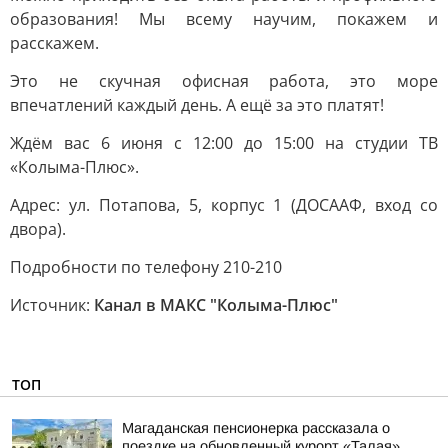
образования! Мы всему научим, покажем и
расскажем.
Это не скучная офисная работа, это море
впечатлений каждый день. А ещё за это платят!
Ждём вас 6 июня с 12:00 до 15:00 на студии ТВ
«Колыма-Плюс».
Адрес: ул. Потапова, 5, корпус 1 (ДОСААФ, вход со
двора).
Подробности по телефону 210-210
Источник:
Канал в МАКС "Колыма-Плюс"
ТОП
Магаданская пенсионерка рассказала о
поездке на обновленный курорт «Талая»