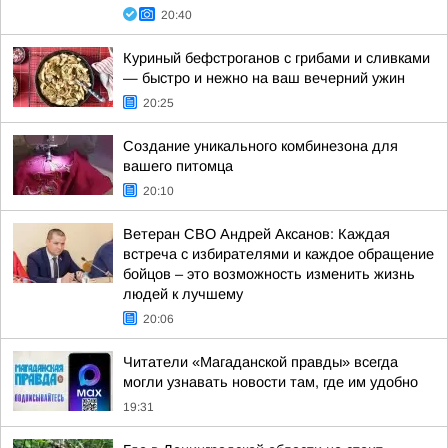
20:40
Куриный бефстроганов с грибами и сливками
— быстро и нежно на ваш вечерний ужин
20:25
Создание уникального комбинезона для
вашего питомца
20:10
Ветеран СВО Андрей Аксанов: Каждая
встреча с избирателями и каждое обращение
бойцов – это возможность изменить жизнь
людей к лучшему
20:06
Читатели «Магаданской правды» всегда
могли узнавать новости там, где им удобно
19:31