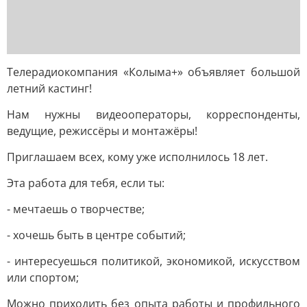
Телерадиокомпания «Колыма+» объявляет большой
летний кастинг!
Нам нужны видеооператоры, корреспонденты,
ведущие, режиссёры и монтажёры!
Приглашаем всех, кому уже исполнилось 18 лет.
Эта работа для тебя, если ты:
- мечтаешь о творчестве;
- хочешь быть в центре событий;
- интересуешься политикой, экономикой, искусством
или спортом;
Можно приходить без опыта работы и профильного