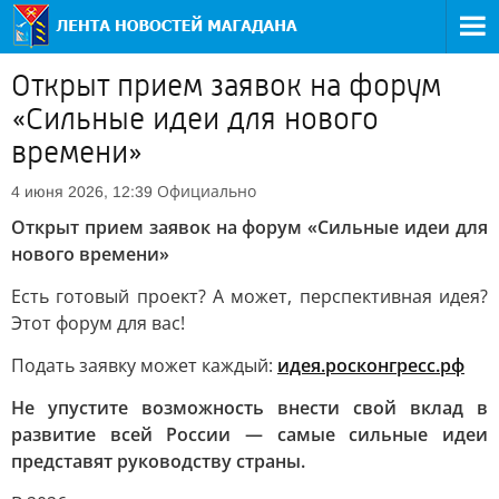
Открыт прием заявок на форум
«Сильные идеи для нового
времени»
Официально
4 июня 2026, 12:39
Открыт прием заявок на форум «Сильные идеи для
нового времени»
Есть готовый проект? А может, перспективная идея?
Этот форум для вас!
Подать заявку может каждый:
идея.росконгресс.рф
Не упустите возможность внести свой вклад в
развитие всей России — самые сильные идеи
представят руководству страны.