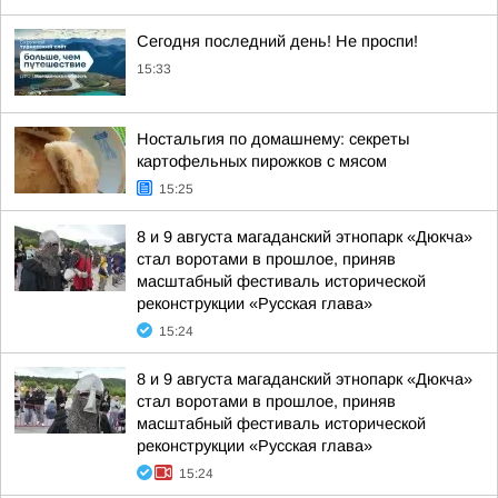
Сегодня последний день! Не проспи!
15:33
Ностальгия по домашнему: секреты
картофельных пирожков с мясом
15:25
8 и 9 августа магаданский этнопарк «Дюкча»
стал воротами в прошлое, приняв
масштабный фестиваль исторической
реконструкции «Русская глава»
15:24
8 и 9 августа магаданский этнопарк «Дюкча»
стал воротами в прошлое, приняв
масштабный фестиваль исторической
реконструкции «Русская глава»
15:24