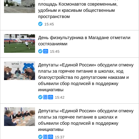
площадь Космонавтов современным,
удобным и красивым общественным
пространством
15:45
День физкультурника в Магадане отметили
состязаниями
15:45
Депутаты «Единой России» обсудили отмену
платы за горячее питание в школах, ход
благоустройства по депутатским наказам и
объявили сбор подписей в поддержку
инициативы
15:42
Депутаты «Единой России» обсудили отмену
платы за горячее питание в школах и
объявили сбор подписей в поддержку
инициативы
15:37