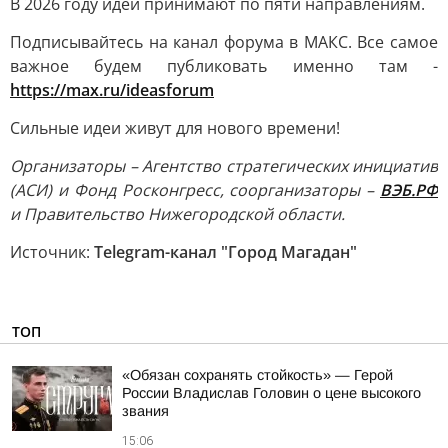
В 2026 году идеи принимают по пяти направлениям.
Подписывайтесь на канал форума в МАКС. Все самое
важное будем публиковать именно там -
https://max.ru/ideasforum
Сильные идеи живут для нового времени!
Организаторы – Агентство стратегических инициатив
(АСИ) и Фонд Росконгресс, соорганизаторы –
ВЭБ.РФ
и Правительство Нижегородской области.
Источник:
Telegram-канал "Город Магадан"
ТОП
«Обязан сохранять стойкость» — Герой
России Владислав Головин о цене высокого
звания
15:06