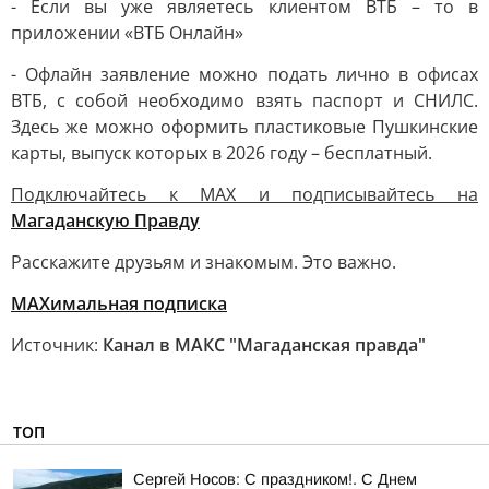
- Если вы уже являетесь клиентом ВТБ – то в
приложении «ВТБ Онлайн»
- Офлайн заявление можно подать лично в офисах
ВТБ, с собой необходимо взять паспорт и СНИЛС.
Здесь же можно оформить пластиковые Пушкинские
карты, выпуск которых в 2026 году – бесплатный.
Подключайтесь к MAX и подписывайтесь на
Магаданскую Правду
Расскажите друзьям и знакомым. Это важно.
МАХимальная подписка
Источник:
Канал в МАКС "Магаданская правда"
ТОП
Сергей Носов: С праздником!. С Днем