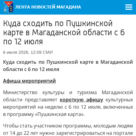
Куда сходить по Пушкинской
карте в Магаданской области с 6
по 12 июля
СМИ
6 июля 2026, 12:09
Куда сходить по Пушкинской карте в Магаданской
области с 6 по 12 июля
Афиша мероприятий
Министерство культуры и туризма Магаданской
области представляет
короткую афишу
культурных
мероприятий на неделю с 6 по 12 июля, включенных
в программу «Пушкинская карта».
Чтобы стать участником программы, молодым людям
от 14 до 22 лет нужно зарегистрироваться на портале