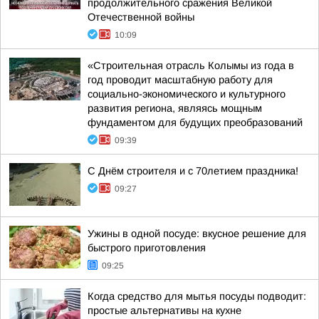
продолжительного сражения Великой
Отечественной войны
10:09
«Строительная отрасль Колымы из года в
год проводит масштабную работу для
социально-экономического и культурного
развития региона, являясь мощным
фундаментом для будущих преобразований
09:39
С Днём строителя и с 70летием праздника!
09:27
Ужины в одной посуде: вкусное решение для
быстрого приготовления
09:25
Когда средство для мытья посуды подводит:
простые альтернативы на кухне