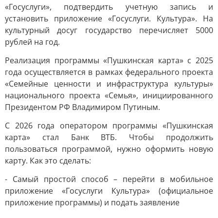
«Госуслуги», подтвердить учетную запись и
установить приложение «Госуслуги. Культура». На
культурный досуг государство перечисляет 5000
рублей на год.
Реализация программы «Пушкинская карта» с 2025
года осуществляется в рамках федерального проекта
«Семейные ценности и инфраструктура культуры»
национального проекта «Семья», инициированного
Президентом РФ Владимиром Путиным.
С 2026 года оператором программы «Пушкинская
карта» стал Банк ВТБ. Чтобы продолжить
пользоваться программой, нужно оформить новую
карту. Как это сделать:
- Самый простой способ – перейти в мобильное
приложение «Госуслуги Культура» (официальное
приложение программы) и подать заявление