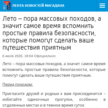
Лето – пора массовых походов, а
значит самое время вспомнить
простые правила безопасности,
которые помогут сделать ваше
путешествия приятным
Официально
6 июля 2026, 18:04
Лето – пора массовых походов, а значит самое время
вспомнить простые правила безопасности, которые
помогут сделать ваше путешествия приятным.
Перед походом:
Пригласите друзей и родных к вам присоединится –
избегайте одиночных прогулок, особенно в
отдаленных местах и в темное время суток