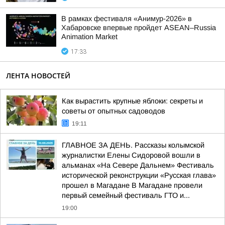
В рамках фестиваля «Анимур-2026» в
Хабаровске впервые пройдет ASEAN–Russia
Animation Market
17:33
ЛЕНТА НОВОСТЕЙ
Как вырастить крупные яблоки: секреты и
советы от опытных садоводов
19:11
ГЛАВНОЕ ЗА ДЕНЬ. Рассказы колымской
журналистки Елены Сидоровой вошли в
альманах «На Севере Дальнем» Фестиваль
исторической реконструкции «Русская глава»
прошел в Магадане В Магадане провели
первый семейный фестиваль ГТО и...
19:00