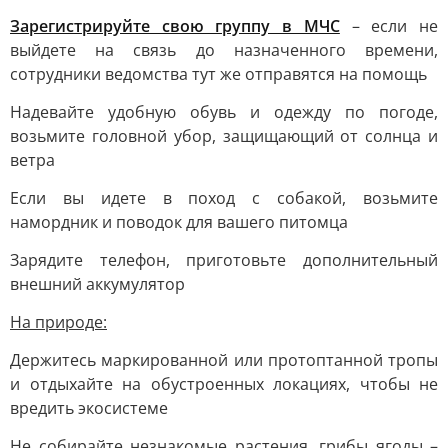
Зарегистрируйте свою группу в МЧС
– если не
выйдете на связь до назначенного времени,
сотрудники ведомства тут же отправятся на помощь
Надевайте удобную обувь и одежду по погоде,
возьмите головной убор, защищающий от солнца и
ветра
Если вы идете в поход с собакой, возьмите
намордник и поводок для вашего питомца
Зарядите телефон, приготовьте дополнительный
внешний аккумулятор
На природе:
Держитесь маркированной или протоптанной тропы
и отдыхайте на обустроенных локациях, чтобы не
вредить экосистеме
Не собирайте незнакомые растения, грибы ягоды –