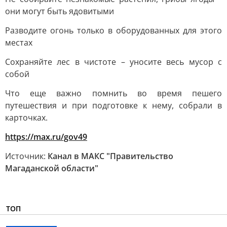
они могут быть ядовитыми
Разводите огонь только в оборудованных для этого
местах
Сохраняйте лес в чистоте – уносите весь мусор с
собой
Что еще важно помнить во время пешего
путешествия и при подготовке к нему, собрали в
карточках.
https://max.ru/gov49
Источник:
Канал в МАКС "Правительство
Магаданской области"
ТОП