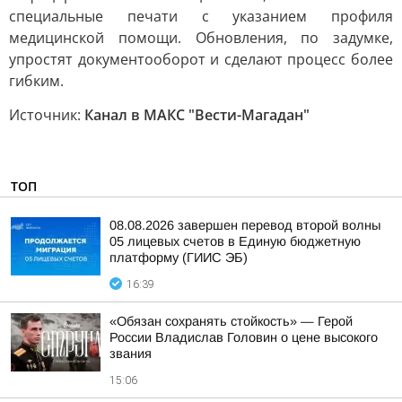
специальные печати с указанием профиля
медицинской помощи. Обновления, по задумке,
упростят документооборот и сделают процесс более
гибким.
Источник:
Канал в МАКС "Вести-Магадан"
ТОП
08.08.2026 завершен перевод второй волны
05 лицевых счетов в Единую бюджетную
платформу (ГИИС ЭБ)
16:39
«Обязан сохранять стойкость» — Герой
России Владислав Головин о цене высокого
звания
15:06