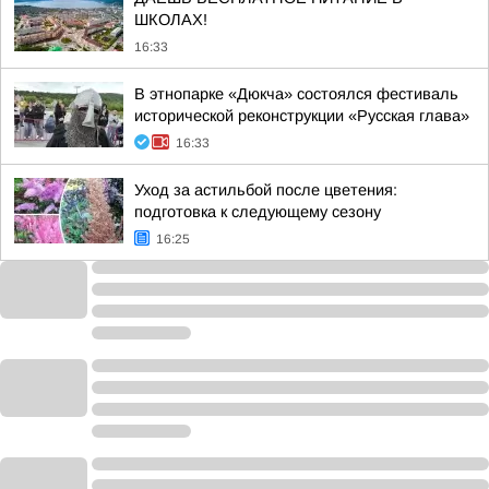
ШКОЛАХ!
16:33
В этнопарке «Дюкча» состоялся фестиваль
исторической реконструкции «Русская глава»
16:33
Уход за астильбой после цветения:
подготовка к следующему сезону
16:25