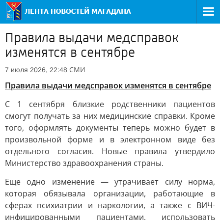
Правила выдачи медсправок
изменятся в сентябре
СМИ
7 июля 2026, 22:48
Правила выдачи медсправок изменятся в сентябре
С 1 сентября близкие родственники пациентов
смогут получать за них медицинские справки. Кроме
того, оформлять документы теперь можно будет в
произвольной форме и в электронном виде без
отдельного согласия. Новые правила утвердило
Министерство здравоохранения страны.
Еще одно изменение — утрачивает силу норма,
которая обязывала организации, работающие в
сферах психиатрии и наркологии, а также с ВИЧ-
инфицированными пациентами, использовать