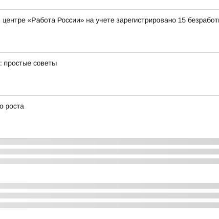
 центре «Работа России» на учете зарегистрировано 15 безрабо
: простые советы
о роста