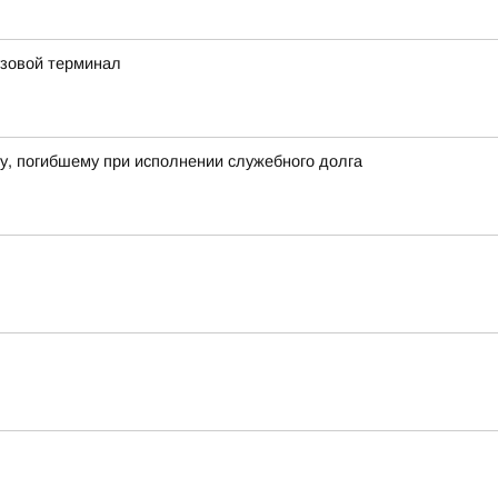
узовой терминал
у, погибшему при исполнении служебного долга