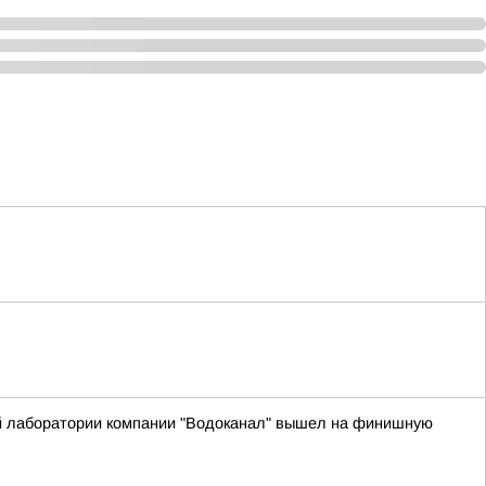
й лаборатории компании "Водоканал" вышел на финишную