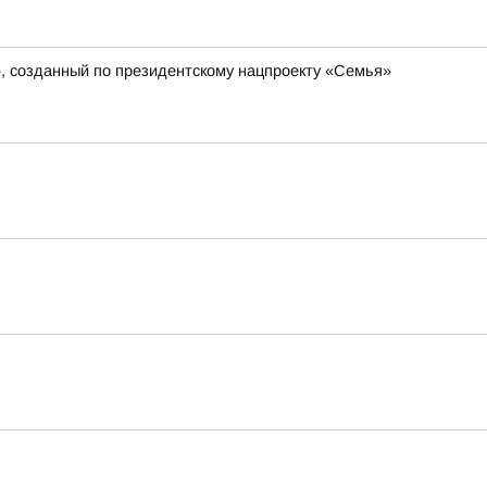
», созданный по президентскому нацпроекту «Семья»