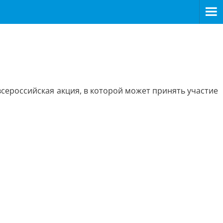
всероссийская акция, в которой может принять участие