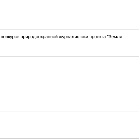
в конкурсе природоохранной журналистики проекта "Земля