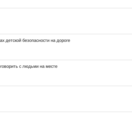
х детской безопасности на дороге
оговорить с людьми на месте