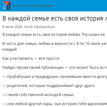
В каждой семье есть своя история
Официально
8 июля 2026, 14:40
В каждой семье есть своя история любви. Расскажи её
В честь дня семьи, любви и верности с 8 по 16 июля 
каждый.
Как участвовать — всё просто:
Найди героев своей публикации — это может быть ист
— прабабушки и прадедушки, проживших вместе долг
— родителей, которые поддерживают друг друга
— твоей собственной молодой семьи
— или любой другой пары, чья история тебя вдохновл