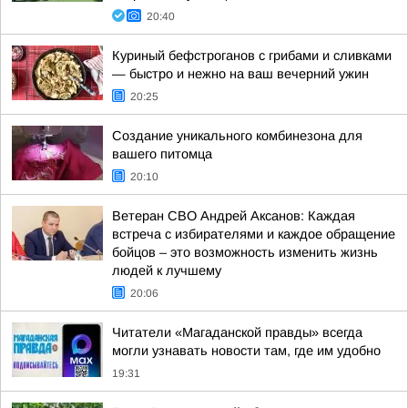
20:40
Куриный бефстроганов с грибами и сливками
— быстро и нежно на ваш вечерний ужин
20:25
Создание уникального комбинезона для
вашего питомца
20:10
Ветеран СВО Андрей Аксанов: Каждая
встреча с избирателями и каждое обращение
бойцов – это возможность изменить жизнь
людей к лучшему
20:06
Читатели «Магаданской правды» всегда
могли узнавать новости там, где им удобно
19:31