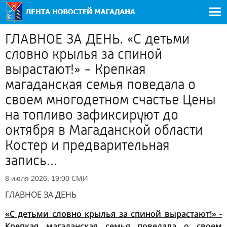
ГЛАВНОЕ ЗА ДЕНЬ. «С детьми
словно крылья за спиной
вырастают!» - Крепкая
магаданская семья поведала о
своем многодетном счастье Цены
на топливо зафиксируют до
октября в Магаданской области
Костер и предварительная
запись...
СМИ
8 июля 2026, 19:00
ГЛАВНОЕ ЗА ДЕНЬ
«С детьми словно крылья за спиной вырастают!» -
Крепкая магаданская семья поведала о своем