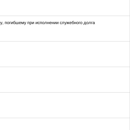
у, погибшему при исполнении служебного долга