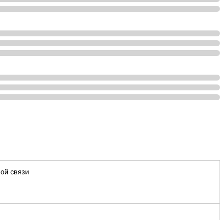
ой связи