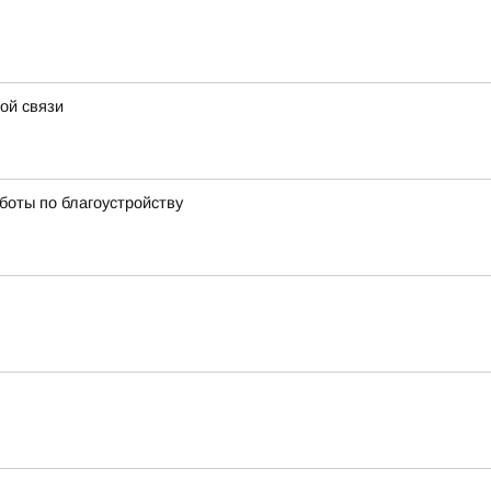
ой связи
боты по благоустройству