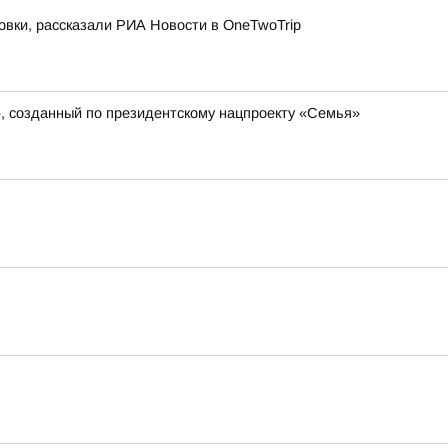
овки, рассказали РИА Новости в OneTwoTrip
», созданный по президентскому нацпроекту «Семья»