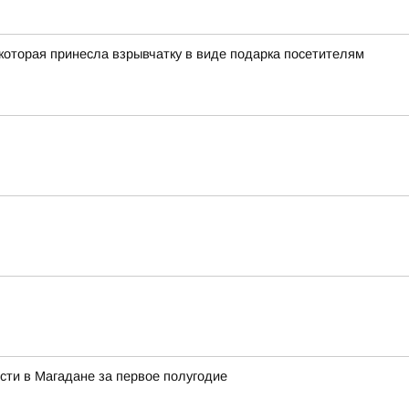
 которая принесла взрывчатку в виде подарка посетителям
сти в Магадане за первое полугодие