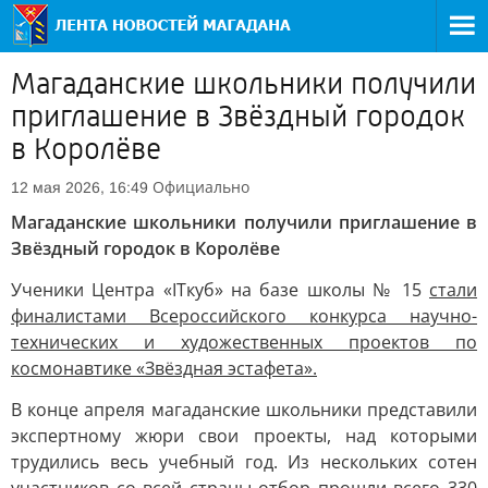
Магаданские школьники получили
приглашение в Звёздный городок
в Королёве
Официально
12 мая 2026, 16:49
Магаданские школьники получили приглашение в
Звёздный городок в Королёве
Ученики Центра «ITкуб» на базе школы № 15
стали
финалистами Всероссийского конкурса научно-
технических и художественных проектов по
космонавтике «Звёздная эстафета».
В конце апреля магаданские школьники представили
экспертному жюри свои проекты, над которыми
трудились весь учебный год. Из нескольких сотен