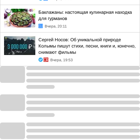
Баклажаны: настоящая кулинарная находка
для гурманов
Вчера, 20:11
Сергей Носов: Об уникальной природе
Колымы пишут стихи, песни, книги и, конечно,
снимают фильмы
Вчера, 19:53