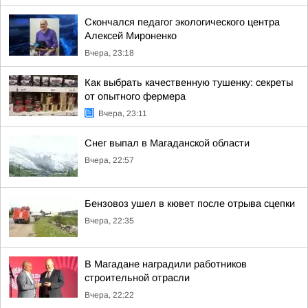
Скончался педагог экологического центра
Алексей Мироненко
Вчера, 23:18
Как выбрать качественную тушенку: секреты
от опытного фермера
Вчера, 23:11
Снег выпал в Магаданской области
Вчера, 22:57
Бензовоз ушел в кювет после отрыва сцепки
Вчера, 22:35
В Магадане наградили работников
строительной отрасли
Вчера, 22:22