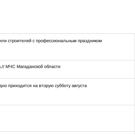
авили строителей с профессиональным праздником
.//
МЧС Магаданской области
дно приходится на вторую субботу августа