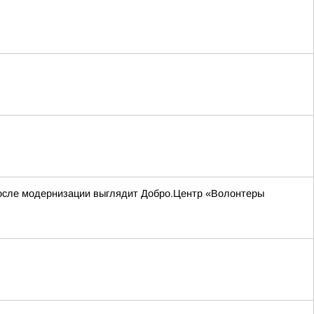
 после модернизации выглядит Добро.Центр «Волонтеры