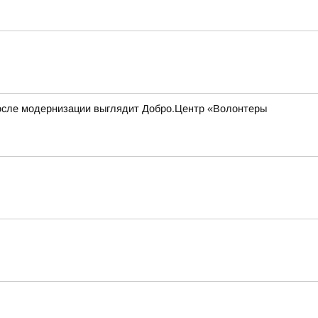
 после модернизации выглядит Добро.Центр «Волонтеры