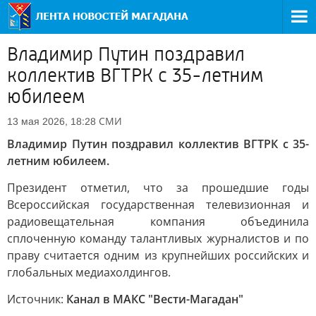
Владимир Путин поздравил
коллектив ВГТРК с 35-летним
юбилеем
СМИ
13 мая 2026, 18:28
Владимир Путин поздравил коллектив ВГТРК с 35-
летним юбилеем.
Президент отметил, что за прошедшие годы
Всероссийская государственная телевизионная и
радиовещательная компания объединила
сплоченную команду талантливых журналистов и по
праву считается одним из крупнейших российских и
глобальных медиахолдингов.
Источник:
Канал в МАКС "Вести-Магадан"