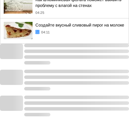
проблему с влагой на стенах
04:25
Создайте вкусный сливовый пирог на молоке
04:11