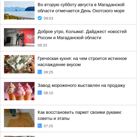
Во вторую субботу августа в Магаданской
области отмечается День Охотского моря
09:03
Доброе утро, Колыма!. Дайджест новостей
России и Магаданской области
08:33
Греческая кухня: на чем строится истинное
наслаждение вкусом
08:25
Завод мороженого выставлен на продажу
08:10
Как восстановить паркет своими руками:
советы и этапы
07:25